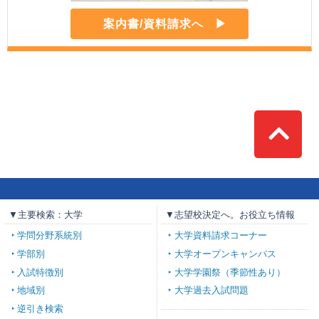
案内書/資料請求へ
Top
▼主要検索：大学
▼志望校決定へ。お役立ち情報
学問分野系統別
大学資料請求コーナー
学部別
大学オープンキャンパス
入試特徴別
大学学園祭（季節性あり）
地域別
大学過去入試問題
逆引き検索