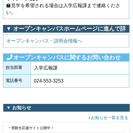
🏫見学を希望される場合は入学広報課まで連絡くださ
い。
▼ オープンキャンパスホームページに進んで詳
細確認
オープンキャンパス・説明会情報へ
オープンキャンパスに関するお問い合わせ
担当部署
入学広報課
電話番号
024-553-3253
▼ お知らせ
お知らせ一覧を見る
受験生応援サイト公開中！