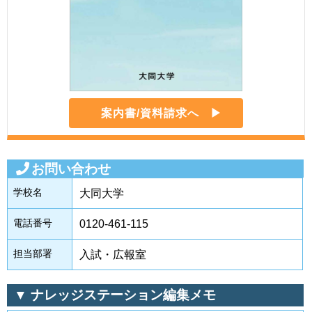
案内書/資料請求へ
お問い合わせ
学校名
大同大学
電話番号
0120-461-115
担当部署
入試・広報室
▼ ナレッジステーション編集メモ