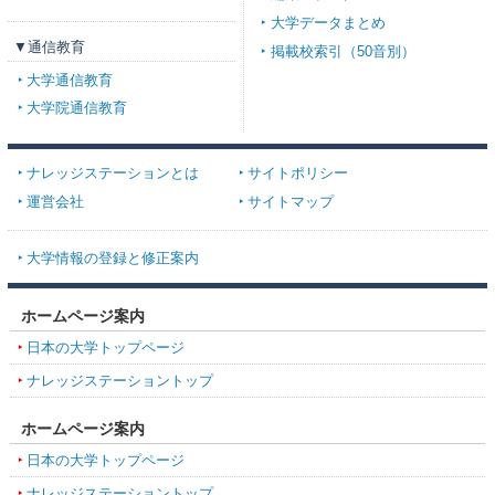
大学データまとめ
▼通信教育
掲載校索引（50音別）
大学通信教育
大学院通信教育
ナレッジステーションとは
サイトポリシー
運営会社
サイトマップ
大学情報の登録と修正案内
ホームページ案内
日本の大学トップページ
ナレッジステーショントップ
ホームページ案内
日本の大学トップページ
ナレッジステーショントップ