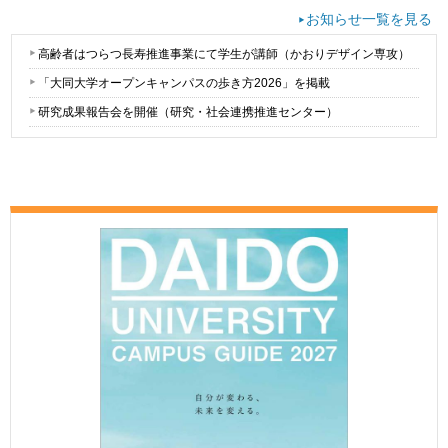
お知らせ一覧を見る
高齢者はつらつ長寿推進事業にて学生が講師（かおりデザイン専攻）
「大同大学オープンキャンパスの歩き方2026」を掲載
研究成果報告会を開催（研究・社会連携推進センター）