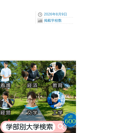
2026年8月9日
掲載学校数