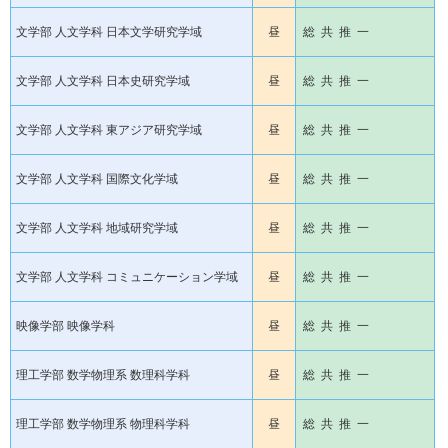
文学部 人文学科 日本文学研究学域
昼
総 共 推 一
文学部 人文学科 日本史研究学域
昼
総 共 推 一
文学部 人文学科 東アジア研究学域
昼
総 共 推 一
文学部 人文学科 国際文化学域
昼
総 共 推 一
文学部 人文学科 地域研究学域
昼
総 共 推 一
文学部 人文学科 コミュニケーション学域
昼
総 共 推 一
映像学部 映像学科
昼
総 共 推 一
理工学部 数学物理系 数理科学科
昼
総 共 推 一
理工学部 数学物理系 物理科学科
昼
総 共 推 一