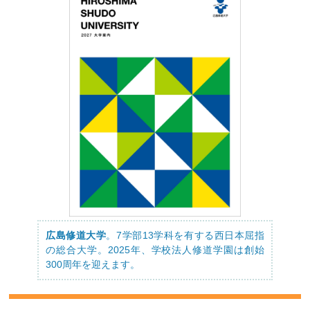
広島修道大学
。7学部13学科を有する西日本屈指
の総合大学。2025年、学校法人修道学園は創始
300周年を迎えます。