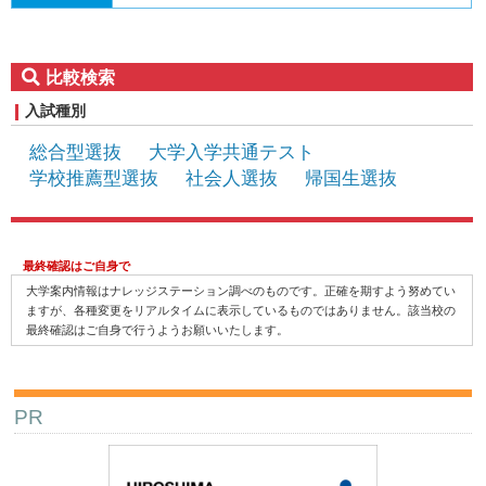
比較検索
入試種別
総合型選抜
大学入学共通テスト
学校推薦型選抜
社会人選抜
帰国生選抜
最終確認はご自身で
大学案内情報はナレッジステーション調べのものです。正確を期すよう努めてい
ますが、各種変更をリアルタイムに表示しているものではありません。該当校の
最終確認はご自身で行うようお願いいたします。
PR