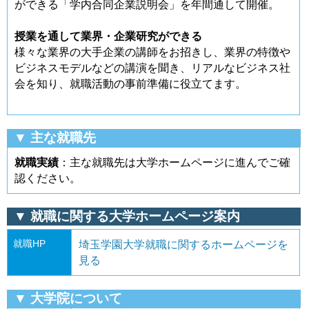
ができる「学内合同企業説明会」を年間通して開催。
授業を通して業界・企業研究ができる
様々な業界の大手企業の講師をお招きし、業界の特徴や
ビジネスモデルなどの講演を聞き、リアルなビジネス社
会を知り、就職活動の事前準備に役立てます。
▼ 主な就職先
就職実績
：主な就職先は大学ホームページに進んでご確
認ください。
▼ 就職に関する大学ホームページ案内
就職HP
埼玉学園大学就職に関するホームページを
見る
▼ 大学院について