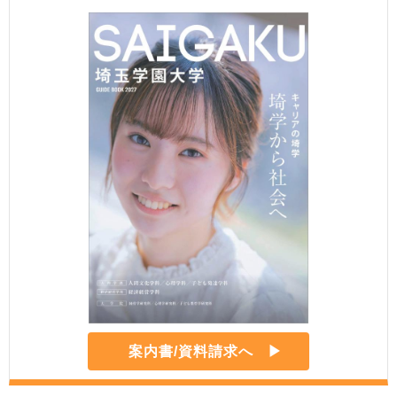
案内書/資料請求へ