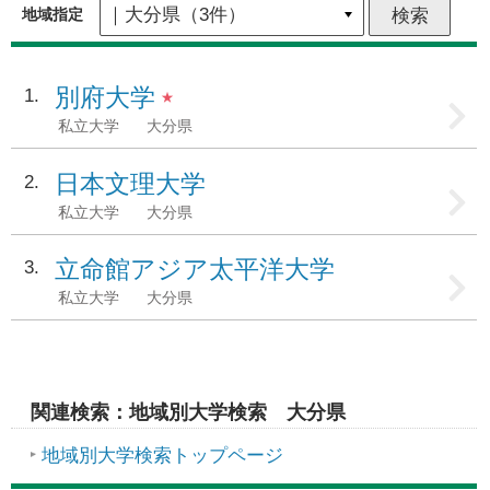
地域指定
別府大学
1
★
私立大学
大分県
日本文理大学
2
私立大学
大分県
立命館アジア太平洋大学
3
私立大学
大分県
関連検索：地域別大学検索 大分県
地域別大学検索トップページ