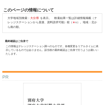
このページの情報について
大学地域別検索：
大分県
を表示。
検索結果一覧は詳細情報掲載（ナ
レッジステーションから直接、資料請求可能）校（
★
）。地域：北か
印
ら南の順。
最終確認はご自身で
この情報はナレッジステーション調べのものです。各種変更をリアルタイムに表
示しているものではありません。該当校の最終確認はご自身で行うようお願いい
たします。
PR