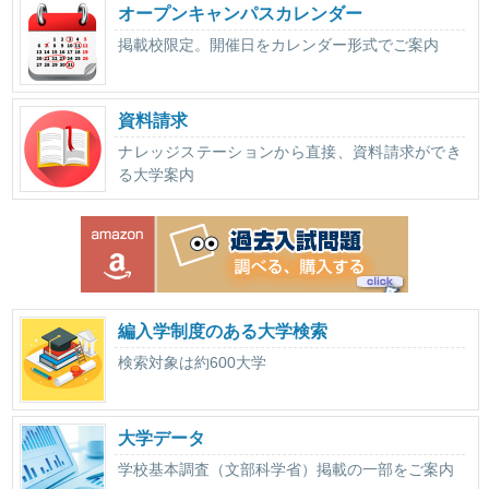
オープンキャンパスカレンダー
掲載校限定。開催日をカレンダー形式でご案内
資料請求
ナレッジステーションから直接、資料請求ができ
る大学案内
編入学制度のある大学検索
検索対象は約600大学
大学データ
学校基本調査（文部科学省）掲載の一部をご案内