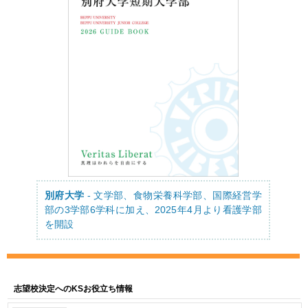
別府大学
- 文学部、食物栄養科学部、国際経営学
部の3学部6学科に加え、2025年4月より看護学部
を開設
志望校決定へのKSお役立ち情報