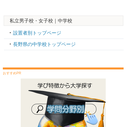
私立男子校・女子校｜中学校
設置者別トップページ
長野県の中学校トップページ
おすすめPR