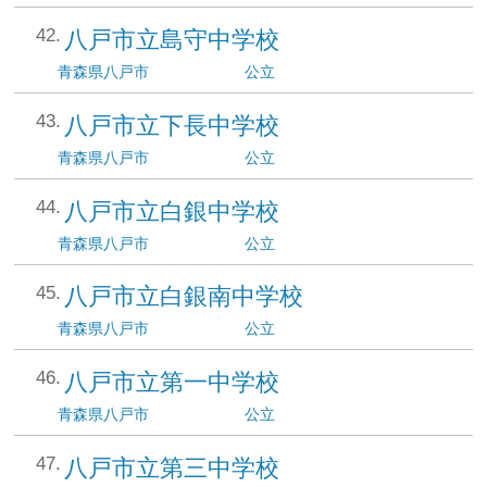
八戸市立島守中学校
青森県
八戸市
公立
八戸市立下長中学校
青森県
八戸市
公立
八戸市立白銀中学校
青森県
八戸市
公立
八戸市立白銀南中学校
青森県
八戸市
公立
八戸市立第一中学校
青森県
八戸市
公立
八戸市立第三中学校