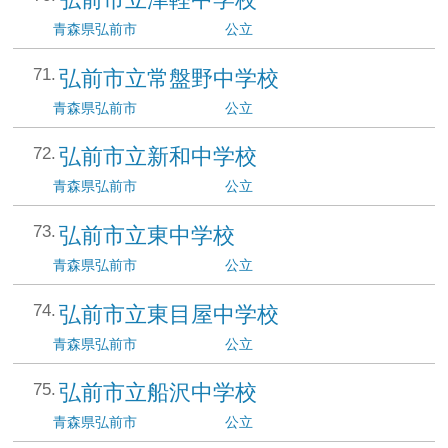
青森県
弘前市
公立
弘前市立常盤野中学校
青森県
弘前市
公立
弘前市立新和中学校
青森県
弘前市
公立
弘前市立東中学校
青森県
弘前市
公立
弘前市立東目屋中学校
青森県
弘前市
公立
弘前市立船沢中学校
青森県
弘前市
公立