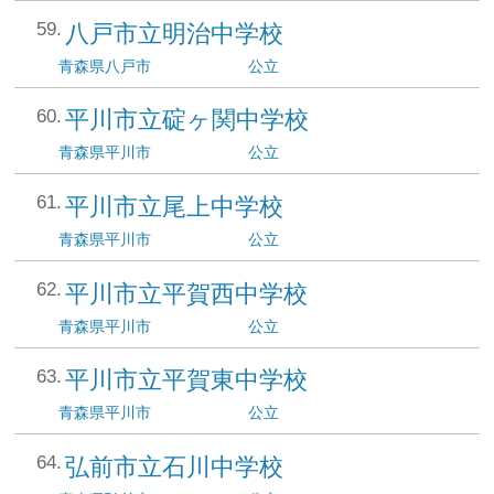
八戸市立明治中学校
青森県
八戸市
公立
平川市立碇ヶ関中学校
青森県
平川市
公立
平川市立尾上中学校
青森県
平川市
公立
平川市立平賀西中学校
青森県
平川市
公立
平川市立平賀東中学校
青森県
平川市
公立
弘前市立石川中学校