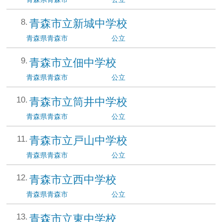
青森市立新城中学校
青森県
青森市
公立
青森市立佃中学校
青森県
青森市
公立
青森市立筒井中学校
青森県
青森市
公立
青森市立戸山中学校
青森県
青森市
公立
青森市立西中学校
青森県
青森市
公立
青森市立東中学校