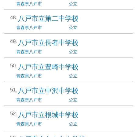
青森県
八戸市
公立
八戸市立第二中学校
青森県
八戸市
公立
八戸市立長者中学校
青森県
八戸市
公立
八戸市立豊崎中学校
青森県
八戸市
公立
八戸市立中沢中学校
青森県
八戸市
公立
八戸市立根城中学校
青森県
八戸市
公立