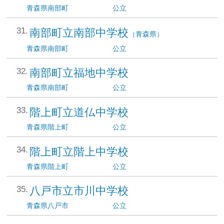
青森県
南部町
公立
南部町立南部中学校
（青森県）
青森県
南部町
公立
南部町立福地中学校
青森県
南部町
公立
階上町立道仏中学校
青森県
階上町
公立
階上町立階上中学校
青森県
階上町
公立
八戸市立市川中学校
青森県
八戸市
公立