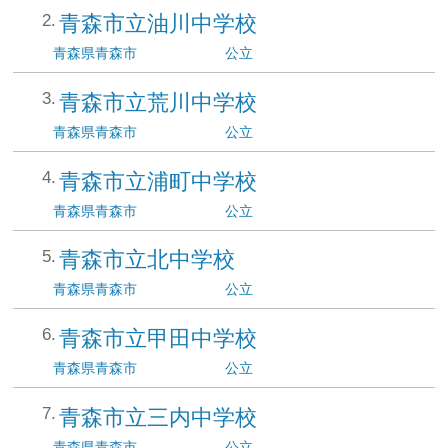
青森市立油川中学校
青森県
青森市
公立
青森市立荒川中学校
青森県
青森市
公立
青森市立浦町中学校
青森県
青森市
公立
青森市立北中学校
青森県
青森市
公立
青森市立甲田中学校
青森県
青森市
公立
青森市立三内中学校
青森県
青森市
公立