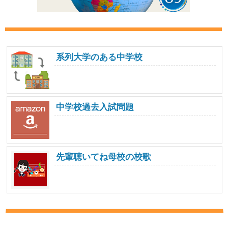
系列大学のある中学校
中学校過去入試問題
先輩聴いてね母校の校歌