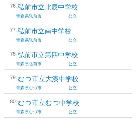
弘前市立北辰中学校
青森県
弘前市
公立
弘前市立南中学校
青森県
弘前市
公立
弘前市立第四中学校
青森県
弘前市
公立
むつ市立大湊中学校
青森県
むつ市
公立
むつ市立むつ中学校
青森県
むつ市
公立