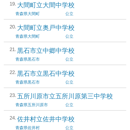
大間町立大間中学校
青森県
大間町
公立
大間町立奥戸中学校
青森県
大間町
公立
黒石市立中郷中学校
青森県
黒石市
公立
黒石市立黒石中学校
青森県
黒石市
公立
五所川原市立五所川原第三中学校
青森県
五所川原市
公立
佐井村立佐井中学校
青森県
佐井村
公立