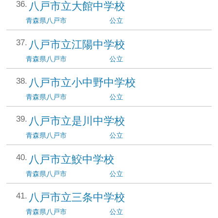
八戸市立大館中学校
青森県
八戸市
公立
八戸市立江陽中学校
青森県
八戸市
公立
八戸市立小中野中学校
青森県
八戸市
公立
八戸市立是川中学校
青森県
八戸市
公立
八戸市立鮫中学校
青森県
八戸市
公立
八戸市立三条中学校
青森県
八戸市
公立