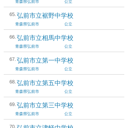
青森県
弘前市
公立
弘前市立裾野中学校
青森県
弘前市
公立
弘前市立相馬中学校
青森県
弘前市
公立
弘前市立第一中学校
青森県
弘前市
公立
弘前市立第五中学校
青森県
弘前市
公立
弘前市立第三中学校
青森県
弘前市
公立
弘前市立津軽中学校