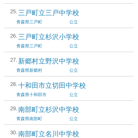
三戸町立三戸中学校
青森県
三戸町
公立
三戸町立杉沢小学校
青森県
三戸町
公立
新郷村立野沢中学校
青森県
新郷村
公立
十和田市立切田中学校
青森県
十和田市
公立
南部町立杉沢中学校
青森県
南部町
公立
南部町立名川中学校