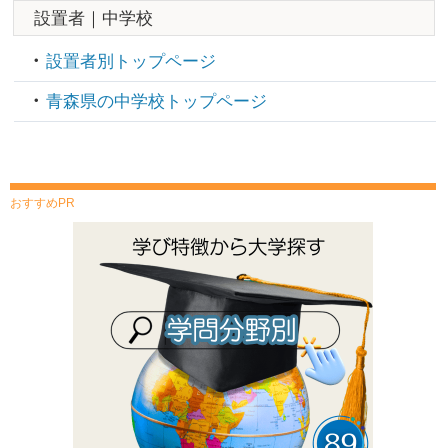
設置者｜中学校
設置者別トップページ
青森県の中学校トップページ
おすすめPR