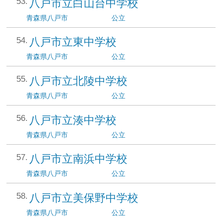
八戸市立白山台中学校
青森県
八戸市
公立
八戸市立東中学校
青森県
八戸市
公立
八戸市立北陵中学校
青森県
八戸市
公立
八戸市立湊中学校
青森県
八戸市
公立
八戸市立南浜中学校
青森県
八戸市
公立
八戸市立美保野中学校
青森県
八戸市
公立