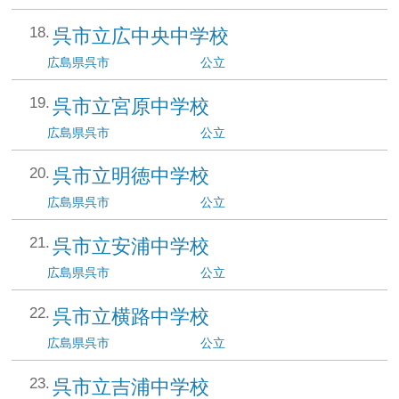
呉市立広中央中学校
広島県
呉市
公立
呉市立宮原中学校
広島県
呉市
公立
呉市立明徳中学校
広島県
呉市
公立
呉市立安浦中学校
広島県
呉市
公立
呉市立横路中学校
広島県
呉市
公立
呉市立吉浦中学校