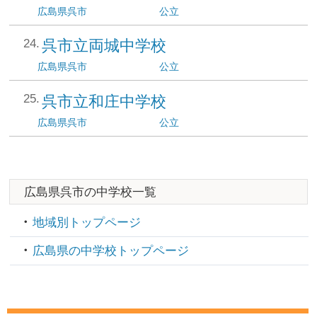
広島県
呉市
公立
呉市立両城中学校
広島県
呉市
公立
呉市立和庄中学校
広島県
呉市
公立
広島県呉市の中学校一覧
地域別トップページ
広島県の中学校トップページ