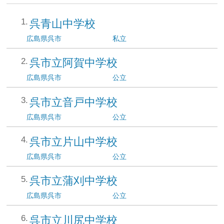
呉青山中学校
広島県
呉市
私立
呉市立阿賀中学校
広島県
呉市
公立
呉市立音戸中学校
広島県
呉市
公立
呉市立片山中学校
広島県
呉市
公立
呉市立蒲刈中学校
広島県
呉市
公立
呉市立川尻中学校