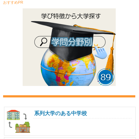
おすすめPR
系列大学のある中学校