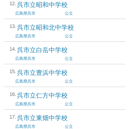
呉市立昭和中学校
広島県
呉市
公立
呉市立昭和北中学校
広島県
呉市
公立
呉市立白岳中学校
広島県
呉市
公立
呉市立豊浜中学校
広島県
呉市
公立
呉市立仁方中学校
広島県
呉市
公立
呉市立東畑中学校
広島県
呉市
公立