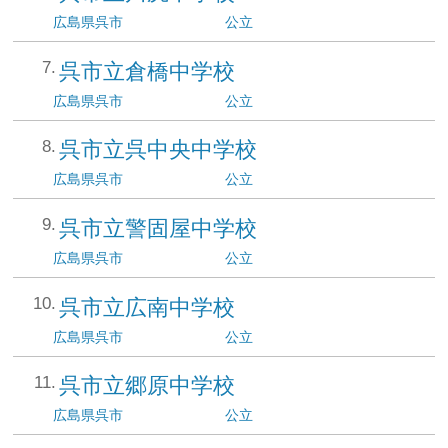
広島県
呉市
公立
呉市立倉橋中学校
広島県
呉市
公立
呉市立呉中央中学校
広島県
呉市
公立
呉市立警固屋中学校
広島県
呉市
公立
呉市立広南中学校
広島県
呉市
公立
呉市立郷原中学校
広島県
呉市
公立