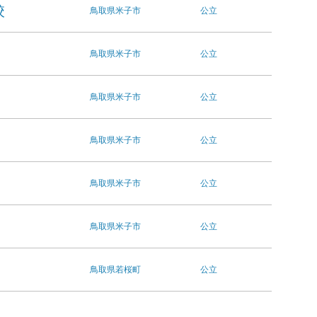
校
鳥取県
米子市
公立
鳥取県
米子市
公立
鳥取県
米子市
公立
鳥取県
米子市
公立
鳥取県
米子市
公立
鳥取県
米子市
公立
鳥取県
若桜町
公立