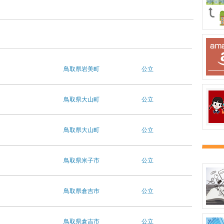
鳥取県
岩美町
公立
鳥取県
大山町
公立
鳥取県
大山町
公立
鳥取県
米子市
公立
鳥取県
倉吉市
公立
鳥取県
倉吉市
公立