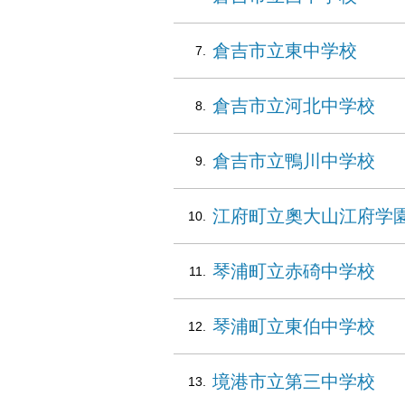
倉吉市立東中学校
倉吉市立河北中学校
倉吉市立鴨川中学校
江府町立奧大山江府学
琴浦町立赤碕中学校
琴浦町立東伯中学校
境港市立第三中学校