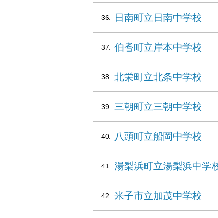
日南町立日南中学校
伯耆町立岸本中学校
北栄町立北条中学校
三朝町立三朝中学校
八頭町立船岡中学校
湯梨浜町立湯梨浜中学
米子市立加茂中学校