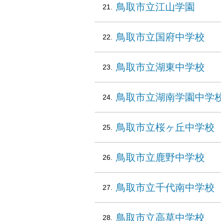
鳥取市立江山学園
鳥取市立国府中学校
鳥取市立湖東中学校
鳥取市立湖南学園中
鳥取市立桜ヶ丘中学校
鳥取市立鹿野中学校
鳥取市立千代南中学校
鳥取市立高草中学校