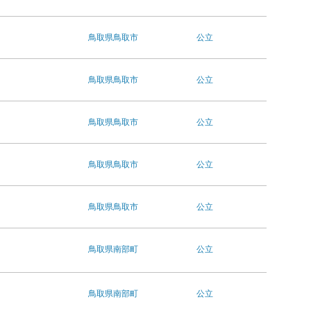
鳥取県
鳥取市
公立
鳥取県
鳥取市
公立
鳥取県
鳥取市
公立
鳥取県
鳥取市
公立
鳥取県
鳥取市
公立
鳥取県
南部町
公立
鳥取県
南部町
公立