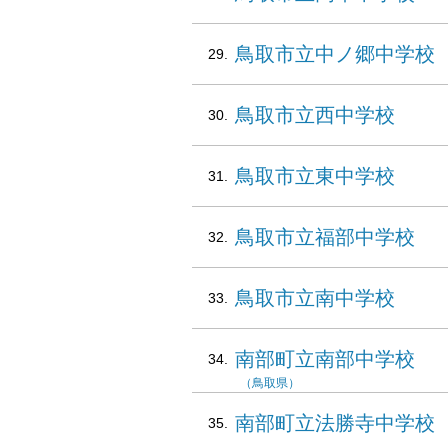
鳥取市立中ノ郷中学校
鳥取市立西中学校
鳥取市立東中学校
鳥取市立福部中学校
鳥取市立南中学校
南部町立南部中学校
（鳥取県）
南部町立法勝寺中学校