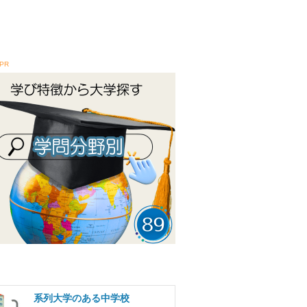
PR
系列大学のある中学校