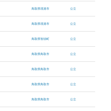
鳥取県
境港市
公立
鳥取県
境港市
公立
鳥取県
智頭町
公立
鳥取県
鳥取市
公立
鳥取県
鳥取市
公立
鳥取県
鳥取市
公立
鳥取県
鳥取市
公立