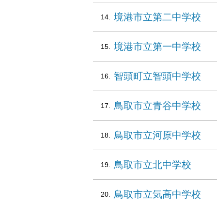
境港市立第二中学校
境港市立第一中学校
智頭町立智頭中学校
鳥取市立青谷中学校
鳥取市立河原中学校
鳥取市立北中学校
鳥取市立気高中学校