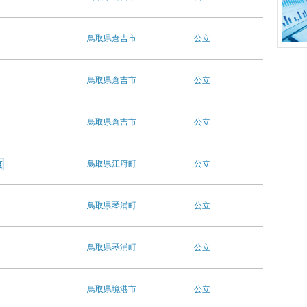
鳥取県
倉吉市
公立
鳥取県
倉吉市
公立
鳥取県
倉吉市
公立
園
鳥取県
江府町
公立
鳥取県
琴浦町
公立
鳥取県
琴浦町
公立
鳥取県
境港市
公立