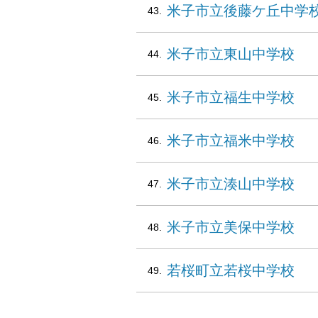
米子市立後藤ケ丘中学
米子市立東山中学校
米子市立福生中学校
米子市立福米中学校
米子市立湊山中学校
米子市立美保中学校
若桜町立若桜中学校