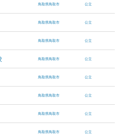
鳥取県
鳥取市
公立
鳥取県
鳥取市
公立
鳥取県
鳥取市
公立
学校
鳥取県
鳥取市
公立
鳥取県
鳥取市
公立
鳥取県
鳥取市
公立
鳥取県
鳥取市
公立
鳥取県
鳥取市
公立