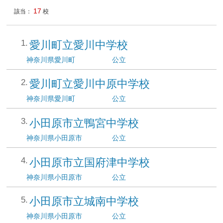
17
該当：
校
愛川町立愛川中学校
神奈川県
愛川町
公立
愛川町立愛川中原中学校
神奈川県
愛川町
公立
小田原市立鴨宮中学校
神奈川県
小田原市
公立
小田原市立国府津中学校
神奈川県
小田原市
公立
小田原市立城南中学校
神奈川県
小田原市
公立