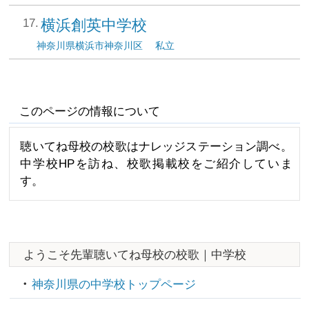
横浜創英中学校
神奈川県
横浜市神奈川区
私立
このページの情報について
聴いてね母校の校歌はナレッジステーション調べ。
中学校HPを訪ね、校歌掲載校をご紹介していま
す。
ようこそ先輩聴いてね母校の校歌｜中学校
神奈川県の中学校トップページ