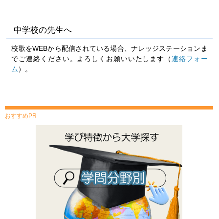
中学校の先生へ
校歌をWEBから配信されている場合、ナレッジステーションま
でご連絡ください。よろしくお願いいたします（
連絡フォー
ム
）。
おすすめPR