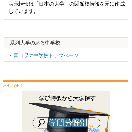
表示情報は「日本の大学」の関係校情報を元に作成
しています。
系列大学のある中学校
富山県の中学校トップページ
おすすめPR