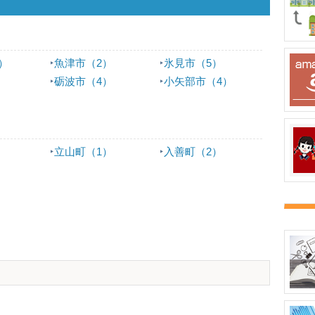
）
魚津市（2）
氷見市（5）
）
砺波市（4）
小矢部市（4）
）
）
立山町（1）
入善町（2）