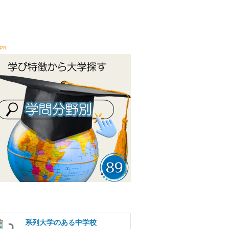
PR
系列大学のある中学校