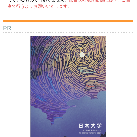
身で行うようお願いいたします。
PR