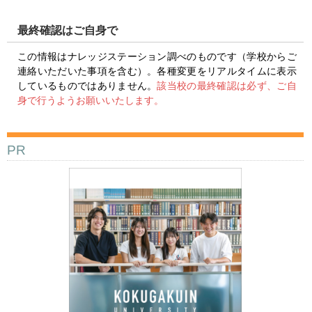
最終確認はご自身で
この情報はナレッジステーション調べのものです（学校からご
連絡いただいた事項を含む）。各種変更をリアルタイムに表示
しているものではありません。
該当校の最終確認は必ず、ご自
身で行うようお願いいたします。
PR