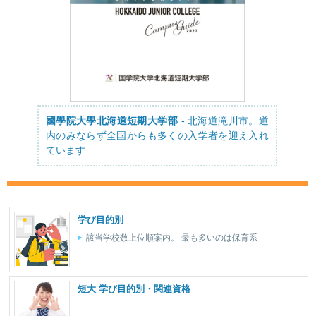
國學院大學北海道短期大学部
- 北海道滝川市。道
内のみならず全国からも多くの入学者を迎え入れ
ています
学び目的別
該当学校数上位順案内。 最も多いのは保育系
短大 学び目的別・関連資格