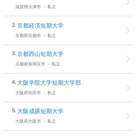
滋賀県大津市
私立
2
京都経済短期大学
京都府京都市
私立
3
京都西山短期大学
京都府長岡京市
私立
4
大阪学院大学短期大学部
大阪府吹田市
私立
5
大阪成蹊短期大学
大阪府大阪市
私立