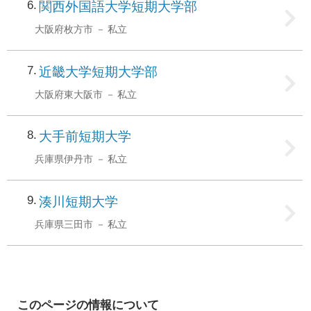
6
関西外国語大学短期大学部
大阪府枚方市
私立
7
近畿大学短期大学部
大阪府東大阪市
私立
8
大手前短期大学
兵庫県伊丹市
私立
9
湊川短期大学
兵庫県三田市
私立
このページの情報について