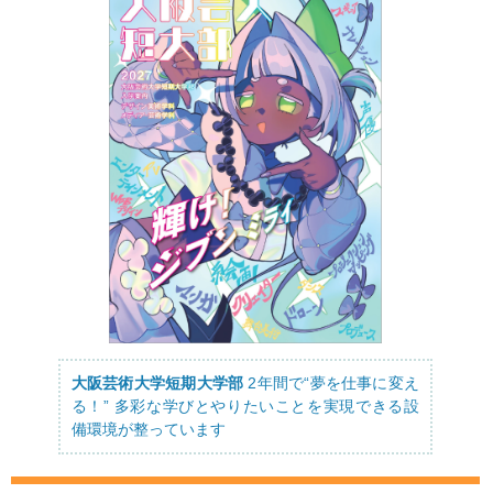
大阪芸術大学短期大学部
2年間で“夢を仕事に変え
る！” 多彩な学びとやりたいことを実現できる設
備環境が整っています