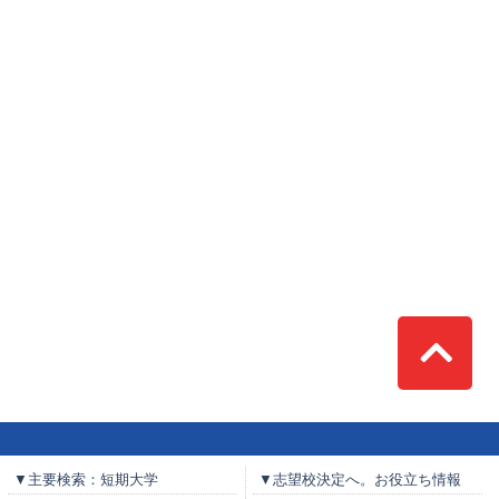
Top
▼主要検索：短期大学
▼志望校決定へ。お役立ち情報