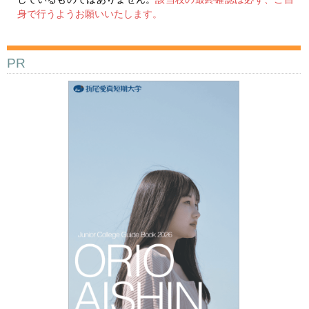
身で行うようお願いいたします。
PR