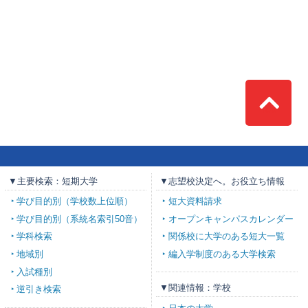
Top
▼主要検索：短期大学
▼志望校決定へ。お役立ち情報
学び目的別（学校数上位順）
短大資料請求
学び目的別（系統名索引50音）
オープンキャンパスカレンダー
学科検索
関係校に大学のある短大一覧
地域別
編入学制度のある大学検索
入試種別
▼関連情報：学校
逆引き検索