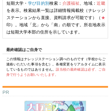
短期大学・
学び目的別
検索：
介護福祉
、地域：
近畿
を表示。検索結果一覧は詳細情報掲載校（ナレッジ
ステーションから直接、資料請求が可能です）（
★
印）。地域「北」から「南」の順です。所在地表示
は短期大学本部の住所を示しています。
最終確認はご自身で
この情報はナレッジステーション調べのものです（学校からご
連絡いただいた事項を含む）。各種変更をリアルタイムに表示
しているものではありません。
該当校の最終確認は必ず、ご自
身で行うようお願いいたします。
PR