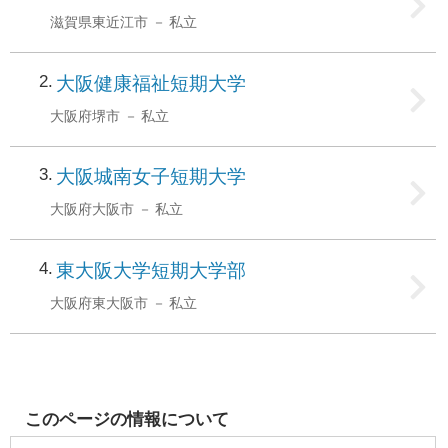
滋賀県東近江市
私立
2
大阪健康福祉短期大学
大阪府堺市
私立
3
大阪城南女子短期大学
大阪府大阪市
私立
4
東大阪大学短期大学部
大阪府東大阪市
私立
このページの情報について