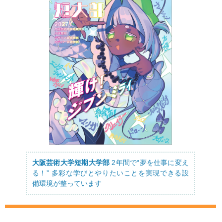
大阪芸術大学短期大学部
2年間で“夢を仕事に変え
る！” 多彩な学びとやりたいことを実現できる設
備環境が整っています