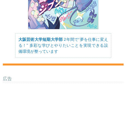
大阪芸術大学短期大学部
2年間で“夢を仕事に変え
る！” 多彩な学びとやりたいことを実現できる設
備環境が整っています
広告