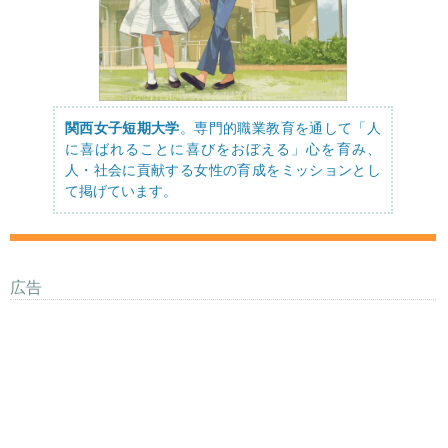
関西女子短期大学
。専門的職業教育を通して「人
に喜ばれることに喜びをおぼえる」心を育み、
人・社会に貢献する女性の育成をミッションとし
て掲げています。
広告