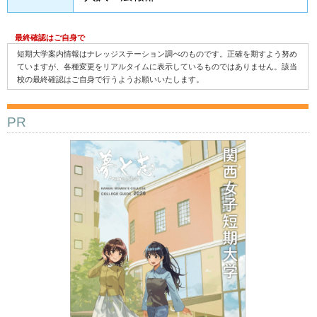
最終確認はご自身で
短期大学案内情報はナレッジステーション調べのものです。正確を期すよう努め
ていますが、各種変更をリアルタイムに表示しているものではありません。該当
校の最終確認はご自身で行うようお願いいたします。
PR