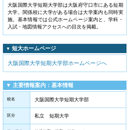
大阪国際大学短期大学部は大阪府守口市にある短期
大学。関係校に大学がある場合は大学案内も同時実
施。基本情報では公式ホームページ案内と、学科・
入試・地図情報アクセスへの目次を掲載。
短大ホームページ
▼
大阪国際大学短期大学部ホームページへ
▼ 主要情報案内：基本情報
校名
大阪国際大学短期大学部
区分
私立 短期大学