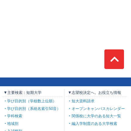
Top
▼主要検索：短期大学
▼志望校決定へ。お役立ち情報
学び目的別（学校数上位順）
短大資料請求
学び目的別（系統名索引50音）
オープンキャンパスカレンダー
学科検索
関係校に大学のある短大一覧
地域別
編入学制度のある大学検索