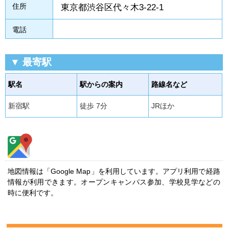
住所
東京都渋谷区代々木3-22-1
電話
▼ 最寄駅
駅名
駅からの案内
路線名など
新宿駅
徒歩 7分
JRほか
地図情報は「Google Map」を利用しています。アプリ利用で経路
情報が利用できます。オープンキャンパス参加、学校見学などの
時に便利です。