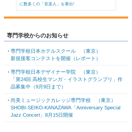
に数多くの「音楽人」を輩出!
専門学校からのお知らせ
専門学校日本ホテルスクール （東京）
新規接客コンテストを開催（レポート）
専門学校日本デザイナー学院 （東京）
「第24回 高校生マンガ・イラストグランプリ」作
品募集中（9月9日まで）
尚美ミュージックカレッジ専門学校 （東京）
SHOBI-SEIKO-KANAZAWA「Anniversary Special
Jazz Concert」8月15日開催