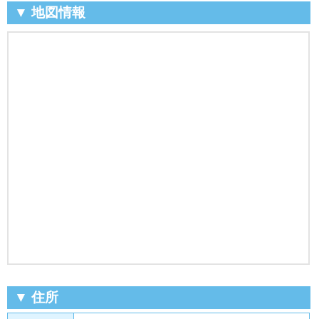
▼ 地図情報
▼ 住所