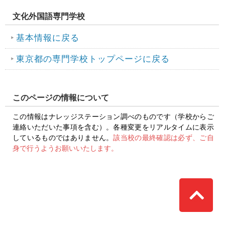
文化外国語専門学校
基本情報に戻る
東京都の専門学校トップページに戻る
このページの情報について
この情報はナレッジステーション調べのものです（学校からご
連絡いただいた事項を含む）。各種変更をリアルタイムに表示
しているものではありません。
該当校の最終確認は必ず、ご自
身で行うようお願いいたします。
Top