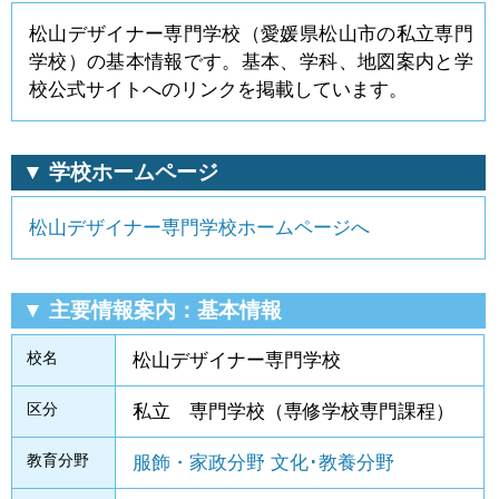
松山デザイナー専門学校（愛媛県松山市の私立専門
学校）の基本情報です。基本、学科、地図案内と学
校公式サイトへのリンクを掲載しています。
▼ 学校ホームページ
松山デザイナー専門学校ホームページへ
▼ 主要情報案内：基本情報
校名
松山デザイナー専門学校
区分
私立 専門学校（専修学校専門課程）
教育分野
服飾・家政分野
文化･教養分野