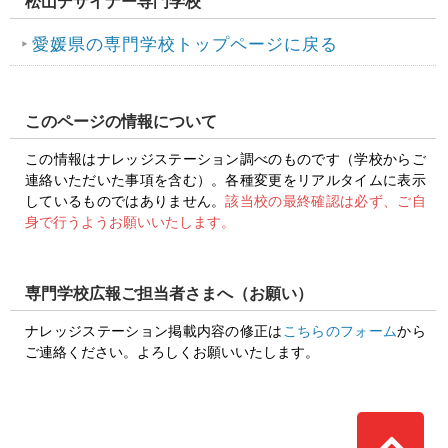
松山デザイナー専門学校
愛媛県の専門学校トップページに戻る
このページの情報について
この情報はナレッジステーション調べのものです（学校からご
連絡いただいた事項を含む）。各種変更をリアルタイムに表示
しているものではありません。
該当校の最終確認は必ず、ご自
身で行うようお願いいたします。
専門学校広報ご担当者さまへ（お願い）
ナレッジステーション掲載内容の修正は
こちらのフォーム
から
ご連絡ください。よろしくお願いいたします。