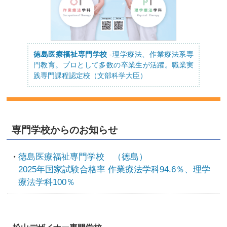
徳島医療福祉専門学校
-理学療法、作業療法系専
門教育。プロとして多数の卒業生が活躍。職業実
践専門課程認定校（文部科学大臣）
専門学校からのお知らせ
徳島医療福祉専門学校 （徳島）
2025年国家試験合格率 作業療法学科94.6％、理学
療法学科100％