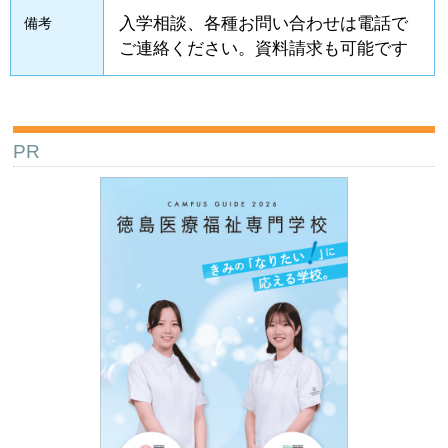
入学相談、各種お問い合わせは電話で
備考
ご連絡ください。資料請求も可能です
PR