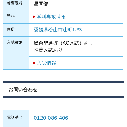
教育課程
昼間部
学科
学科専攻情報
住所
愛媛県松山市辻町1-33
入試種別
総合型選抜（AO入試）あり
推薦入試あり
入試情報
お問い合わせ
0120-086-406
電話番号