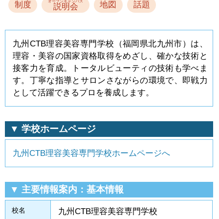
オープンキャンパス
制度
地図
話題
説明会
九州CTB理容美容専門学校（福岡県北九州市）は、
理容・美容の国家資格取得をめざし、確かな技術と
接客力を育成。トータルビューティの技術も学べま
す。丁寧な指導とサロンさながらの環境で、即戦力
として活躍できるプロを養成します。
▼ 学校ホームページ
九州CTB理容美容専門学校ホームページへ
▼ 主要情報案内：基本情報
校名
九州CTB理容美容専門学校