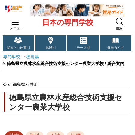
日本の専門学校
メニュー
検索
就きたい仕事別
地域別
テーマ別
進学ガイド
専門学校
徳島県
徳島県立農林水産総合技術支援センター農業大学校 / 総合案内
公立 徳島県石井町
徳島県立農林水産総合技術支援セ
ンター農業大学校