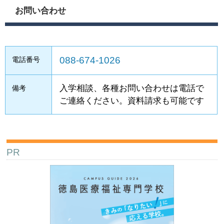
お問い合わせ
088-674-1026
電話番号
入学相談、各種お問い合わせは電話で
備考
ご連絡ください。資料請求も可能です
PR