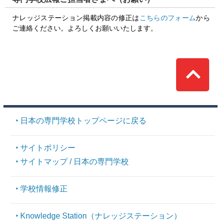
ナレッジステーション掲載内容の修正は
こちらのフォーム
から
ご連絡ください。よろしくお願いいたします。
Top
日本の専門学校トップページに戻る
サイトポリシー
サイトマップ / 日本の専門学校
学校情報修正
Knowledge Station（ナレッジステーション）