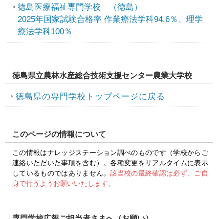
徳島医療福祉専門学校 （徳島）
2025年国家試験合格率 作業療法学科94.6％、理学
療法学科100％
徳島県立農林水産総合技術支援センター農業大学校
徳島県の専門学校トップページに戻る
このページの情報について
この情報はナレッジステーション調べのものです（学校からご
連絡いただいた事項を含む）。各種変更をリアルタイムに表示
しているものではありません。
該当校の最終確認は必ず、ご自
身で行うようお願いいたします。
専門学校広報ご担当者さまへ（お願い）