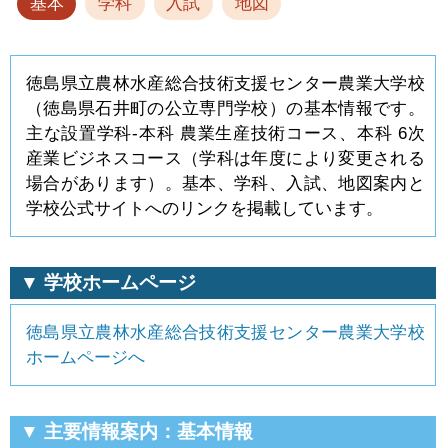
基本
学科
入試
地図
徳島県立農林水産総合技術支援センター農業大学校
（徳島県石井町の公立専門学校）の基本情報です。
主な設置学科-本科 農業生産技術コース、本科 6次
産業ビジネスコース（学科は年度により変更される
場合があります）。基本、学科、入試、地図案内と
学校公式サイトへのリンクを掲載しています。
▼ 学校ホームページ
徳島県立農林水産総合技術支援センター農業大学校
ホームページへ
▼ 主要情報案内：基本情報