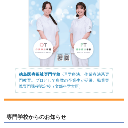
徳島医療福祉専門学校
-理学療法、作業療法系専
門教育。プロとして多数の卒業生が活躍。職業実
践専門課程認定校（文部科学大臣）
専門学校からのお知らせ