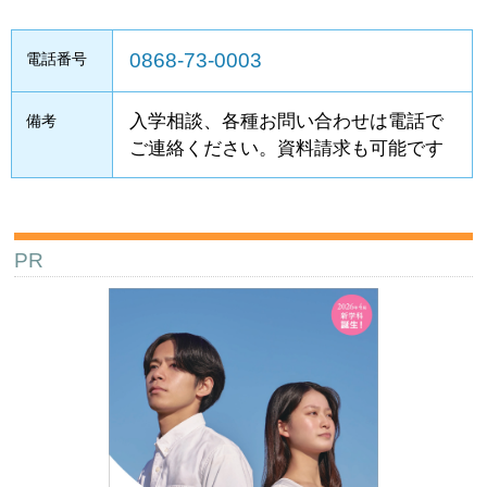
0868-73-0003
電話番号
入学相談、各種お問い合わせは電話で
備考
ご連絡ください。資料請求も可能です
PR