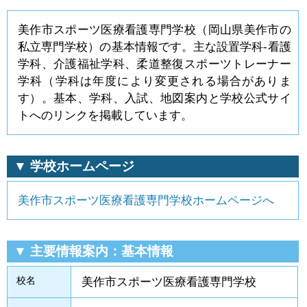
美作市スポーツ医療看護専門学校（岡山県美作市の
私立専門学校）の基本情報です。主な設置学科-看護
学科、介護福祉学科、柔道整復スポーツトレーナー
学科（学科は年度により変更される場合がありま
す）。基本、学科、入試、地図案内と学校公式サイ
トへのリンクを掲載しています。
▼ 学校ホームページ
美作市スポーツ医療看護専門学校ホームページへ
▼ 主要情報案内：基本情報
校名
美作市スポーツ医療看護専門学校