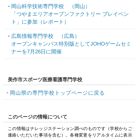
岡山科学技術専門学校 （岡山）
「つやまエリアオープンファクトリー プレイベン
ト」に参加（レポート）
広島情報専門学校 （広島）
オープンキャンパス特別版としてJOHOゲームセミ
ナーを7月26日に開催
美作市スポーツ医療看護専門学校
岡山県の専門学校トップページに戻る
このページの情報について
この情報はナレッジステーション調べのものです（学校からご
連絡いただいた事項を含む）。各種変更をリアルタイムに表示