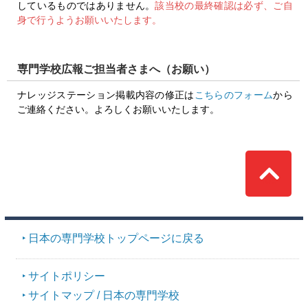
しているものではありません。
該当校の最終確認は必ず、ご自
身で行うようお願いいたします。
専門学校広報ご担当者さまへ（お願い）
ナレッジステーション掲載内容の修正は
こちらのフォーム
から
ご連絡ください。よろしくお願いいたします。
Top
日本の専門学校トップページに戻る
サイトポリシー
サイトマップ / 日本の専門学校