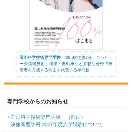
岡山科学技術専門学校
- 岡山駅徒歩7分。コンピュ
ータ情報技術・建築・自動車など多彩な分野で技
術者を育成する岡山を代表する専門校
専門学校からのお知らせ
岡山科学技術専門学校 （岡山）
映像音響学科 2027年度入学試験について