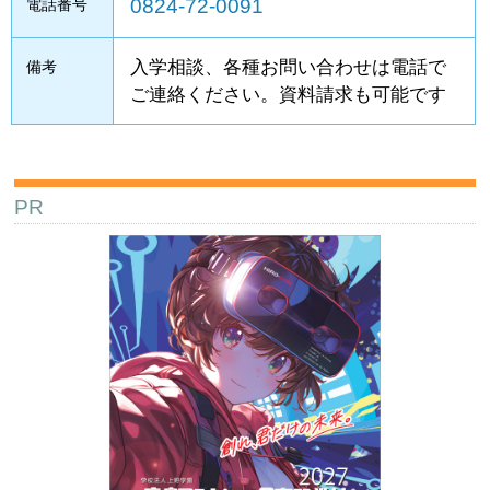
0824-72-0091
電話番号
入学相談、各種お問い合わせは電話で
備考
ご連絡ください。資料請求も可能です
PR