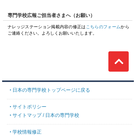
専門学校広報ご担当者さまへ（お願い）
ナレッジステーション掲載内容の修正は
こちらのフォーム
から
ご連絡ください。よろしくお願いいたします。
Top
日本の専門学校トップページに戻る
サイトポリシー
サイトマップ / 日本の専門学校
学校情報修正