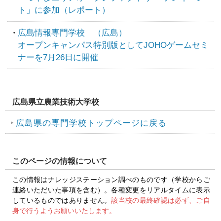
ト」に参加（レポート）
広島情報専門学校 （広島）
オープンキャンパス特別版としてJOHOゲームセミ
ナーを7月26日に開催
広島県立農業技術大学校
広島県の専門学校トップページに戻る
このページの情報について
この情報はナレッジステーション調べのものです（学校からご
連絡いただいた事項を含む）。各種変更をリアルタイムに表示
しているものではありません。
該当校の最終確認は必ず、ご自
身で行うようお願いいたします。