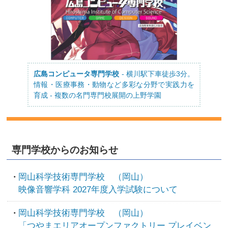
広島コンピュータ専門学校
- 横川駅下車徒歩3分。
情報・医療事務・動物など多彩な分野で実践力を
育成 - 複数の名門専門校展開の上野学園
専門学校からのお知らせ
岡山科学技術専門学校 （岡山）
映像音響学科 2027年度入学試験について
岡山科学技術専門学校 （岡山）
「つやまエリアオープンファクトリー プレイベン