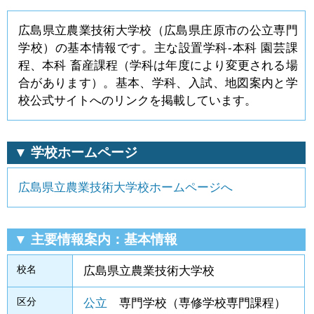
広島県立農業技術大学校（広島県庄原市の公立専門
学校）の基本情報です。主な設置学科-本科 園芸課
程、本科 畜産課程（学科は年度により変更される場
合があります）。基本、学科、入試、地図案内と学
校公式サイトへのリンクを掲載しています。
▼ 学校ホームページ
広島県立農業技術大学校ホームページへ
▼ 主要情報案内：基本情報
校名
広島県立農業技術大学校
区分
公立
専門学校（専修学校専門課程）