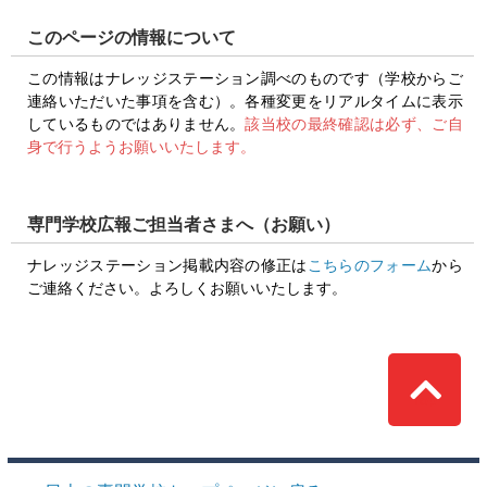
このページの情報について
この情報はナレッジステーション調べのものです（学校からご
連絡いただいた事項を含む）。各種変更をリアルタイムに表示
しているものではありません。
該当校の最終確認は必ず、ご自
身で行うようお願いいたします。
専門学校広報ご担当者さまへ（お願い）
ナレッジステーション掲載内容の修正は
こちらのフォーム
から
ご連絡ください。よろしくお願いいたします。
Top