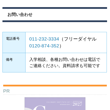
お問い合わせ
011-232-3334
（フリーダイヤル
電話番号
0120-874-352
）
入学相談、各種お問い合わせは電話で
備考
ご連絡ください。資料請求も可能です
PR