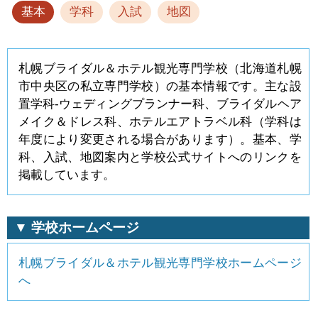
基本
学科
入試
地図
札幌ブライダル＆ホテル観光専門学校（北海道札幌
市中央区の私立専門学校）の基本情報です。主な設
置学科-ウェディングプランナー科、ブライダルヘア
メイク＆ドレス科、ホテルエアトラベル科（学科は
年度により変更される場合があります）。基本、学
科、入試、地図案内と学校公式サイトへのリンクを
掲載しています。
▼ 学校ホームページ
札幌ブライダル＆ホテル観光専門学校ホームページ
へ