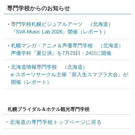
専門学校からのお知らせ
専門学校札幌ビジュアルアーツ （北海道）
『SVA Music Lab 2026』開催（レポート）
札幌マンガ・アニメ＆声優専門学校 （北海道）
声優学科『夏公演』を7月23日・24日に開催
北海道情報専門学校 （北海道）
e-スポーツサークル主催『新入生スマブラ大会』が
開催（レポート）
札幌ブライダル＆ホテル観光専門学校
北海道の専門学校トップページに戻る