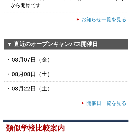
から開始です
お知らせ一覧を見る
▼ 直近のオープンキャンパス開催日
08月07日（
金
）
08月08日（
土
）
08月22日（
土
）
開催日一覧を見る
類似学校比較案内