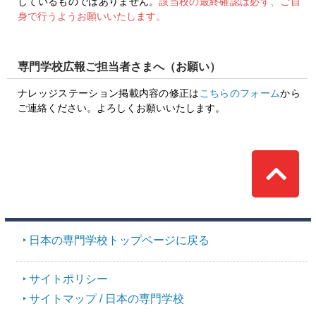
しているものではありません。
該当校の最終確認は必ず、ご自
身で行うようお願いいたします。
専門学校広報ご担当者さまへ（お願い）
ナレッジステーション掲載内容の修正は
こちらのフォーム
から
ご連絡ください。よろしくお願いいたします。
Top
日本の専門学校トップページに戻る
サイトポリシー
サイトマップ / 日本の専門学校