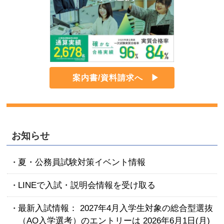
案内書/資料請求へ
お知らせ
夏・公務員試験対策イベント情報
LINEで入試・説明会情報を受け取る
最新入試情報： 2027年4月入学生対象の総合型選抜
（AO入学選考）のエントリーは 2026年6月1日(月)