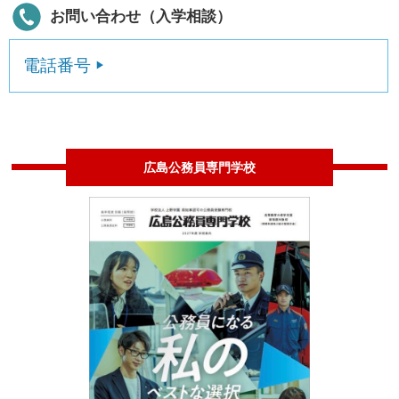
お問い合わせ（入学相談）
電話番号
広島公務員専門学校