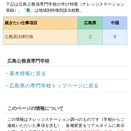
下記は広島公務員専門学校の学び特徴（ナレッジステーション
登録）。「
数
」は地域別特徴別該当校数。
就きたい仕事項目
広島県
中国
2
9
公務員法律行政
広島公務員専門学校
基本情報に戻る
広島県の専門学校トップページに戻る
このページの情報について
この情報はナレッジステーション調べのものです（学校からご
連絡いただいた事項を含む）。各種変更をリアルタイムに表示