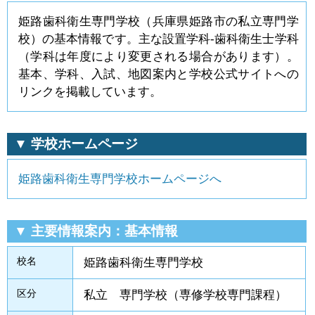
姫路歯科衛生専門学校（兵庫県姫路市の私立専門学
校）の基本情報です。主な設置学科-歯科衛生士学科
（学科は年度により変更される場合があります）。
基本、学科、入試、地図案内と学校公式サイトへの
リンクを掲載しています。
▼ 学校ホームページ
姫路歯科衛生専門学校ホームページへ
▼ 主要情報案内：基本情報
校名
姫路歯科衛生専門学校
区分
私立 専門学校（専修学校専門課程）