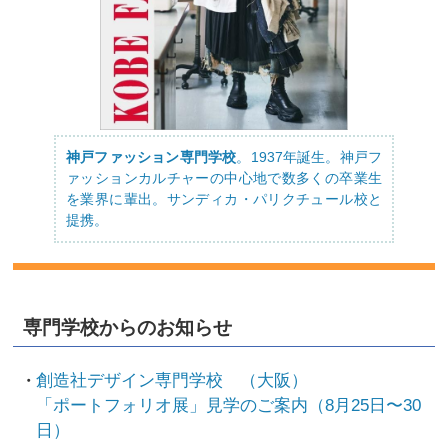
神戸ファッション専門学校
。1937年誕生。神戸フ
ァッションカルチャーの中心地で数多くの卒業生
を業界に輩出。サンディカ・パリクチュール校と
提携。
専門学校からのお知らせ
創造社デザイン専門学校 （大阪）
「ポートフォリオ展」見学のご案内（8月25日〜30
日）