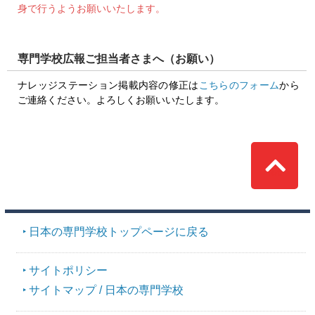
身で行うようお願いいたします。
専門学校広報ご担当者さまへ（お願い）
ナレッジステーション掲載内容の修正は
こちらのフォーム
から
ご連絡ください。よろしくお願いいたします。
Top
日本の専門学校トップページに戻る
サイトポリシー
サイトマップ / 日本の専門学校