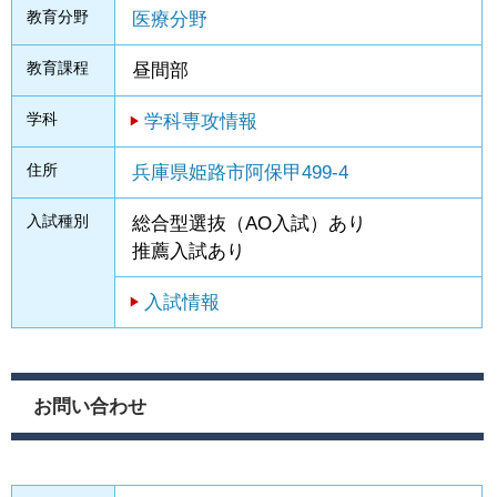
教育分野
医療分野
教育課程
昼間部
学科
学科専攻情報
住所
兵庫県姫路市阿保甲499-4
入試種別
総合型選抜（AO入試）あり
推薦入試あり
入試情報
お問い合わせ