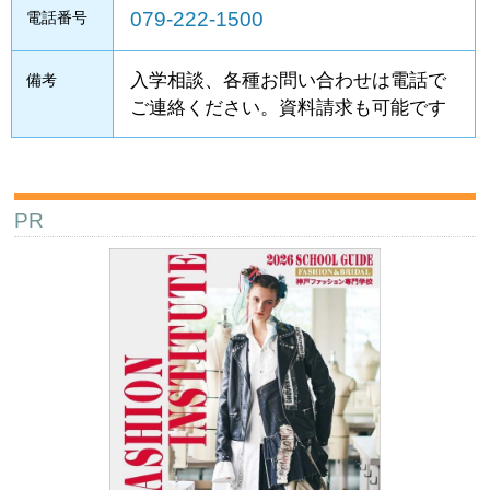
079-222-1500
電話番号
入学相談、各種お問い合わせは電話で
備考
ご連絡ください。資料請求も可能です
PR