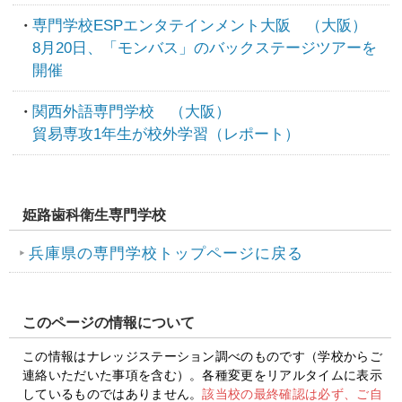
専門学校ESPエンタテインメント大阪 （大阪）
8月20日、「モンバス」のバックステージツアーを
開催
関西外語専門学校 （大阪）
貿易専攻1年生が校外学習（レポート）
姫路歯科衛生専門学校
兵庫県の専門学校トップページに戻る
このページの情報について
この情報はナレッジステーション調べのものです（学校からご
連絡いただいた事項を含む）。各種変更をリアルタイムに表示
しているものではありません。
該当校の最終確認は必ず、ご自