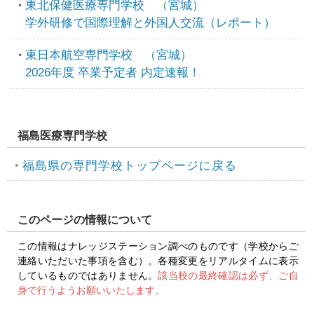
東北保健医療専門学校 （宮城）
学外研修で国際理解と外国人交流（レポート）
東日本航空専門学校 （宮城）
2026年度 卒業予定者 内定速報！
福島医療専門学校
福島県の専門学校トップページに戻る
このページの情報について
この情報はナレッジステーション調べのものです（学校からご
連絡いただいた事項を含む）。各種変更をリアルタイムに表示
しているものではありません。
該当校の最終確認は必ず、ご自
身で行うようお願いいたします。