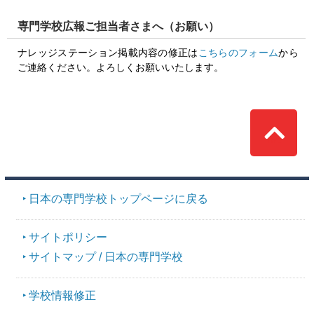
専門学校広報ご担当者さまへ（お願い）
ナレッジステーション掲載内容の修正は
こちらのフォーム
から
ご連絡ください。よろしくお願いいたします。
Top
日本の専門学校トップページに戻る
サイトポリシー
サイトマップ / 日本の専門学校
学校情報修正