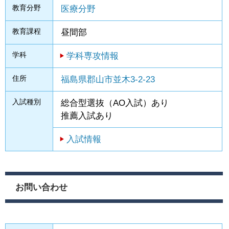
教育分野
医療分野
教育課程
昼間部
学科
学科専攻情報
住所
福島県郡山市並木3-2-23
入試種別
総合型選抜（AO入試）あり
推薦入試あり
入試情報
お問い合わせ