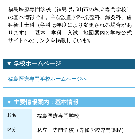
福島医療専門学校（福島県郡山市の私立専門学校）
の基本情報です。主な設置学科-柔整科、鍼灸科、歯
科衛生士科（学科は年度により変更される場合があ
ります）。基本、学科、入試、地図案内と学校公式
サイトへのリンクを掲載しています。
▼ 学校ホームページ
福島医療専門学校ホームページへ
▼ 主要情報案内：基本情報
校名
福島医療専門学校
区分
私立 専門学校（専修学校専門課程）