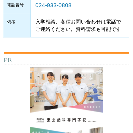
024-933-0808
電話番号
入学相談、各種お問い合わせは電話で
備考
ご連絡ください。資料請求も可能です
PR