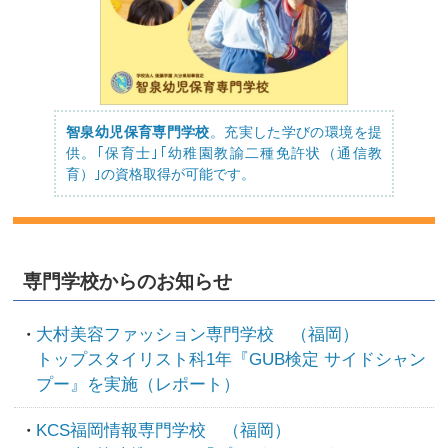
智泉幼児保育専門学校
。充実した学びの環境を提
供。｢保育士｣｢幼稚園教諭二種免許状（通信教
育）｣の資格取得が可能です。
専門学校からのお知らせ
大村美容ファッション専門学校 （福岡）
トップスタイリスト科1年『GUB検定 サイドシャン
プー』を実施（レポート）
KCS福岡情報専門学校 （福岡）