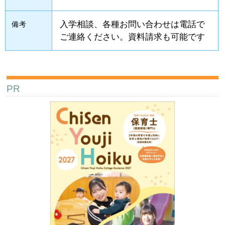
入学相談、各種お問い合わせは電話で
備考
ご連絡ください。資料請求も可能です
PR