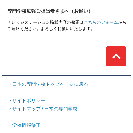
専門学校広報ご担当者さまへ（お願い）
ナレッジステーション掲載内容の修正は
こちらのフォーム
から
ご連絡ください。よろしくお願いいたします。
Top
日本の専門学校トップページに戻る
サイトポリシー
サイトマップ / 日本の専門学校
学校情報修正