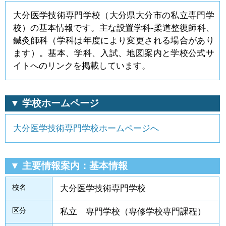
大分医学技術専門学校（大分県大分市の私立専門学
校）の基本情報です。主な設置学科-柔道整復師科、
鍼灸師科（学科は年度により変更される場合があり
ます）。基本、学科、入試、地図案内と学校公式サ
イトへのリンクを掲載しています。
▼ 学校ホームページ
大分医学技術専門学校ホームページへ
▼ 主要情報案内：基本情報
校名
大分医学技術専門学校
区分
私立 専門学校（専修学校専門課程）