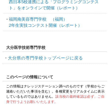
西日本5校連携による「プログラミングコンテス
ト」をオンラインで開催（レポート）
福岡南美容専門学校 （福岡）
2年生実技コンテスト開催（レポート）
大分医学技術専門学校
大分県の専門学校トップページに戻る
このページの情報について
この情報はナレッジステーション調べのものです（学校からご
連絡いただいた事項を含む）。各種変更をリアルタイムに表示
しているものではありません。
該当校の最終確認は必ず、ご自
身で行うようお願いいたします。