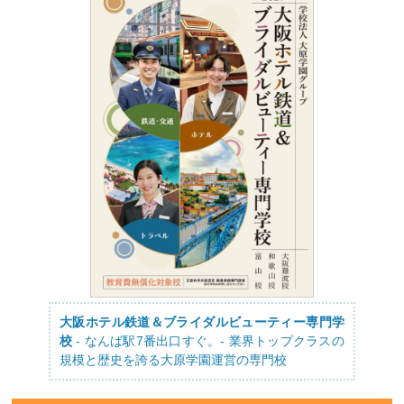
大阪ホテル鉄道＆ブライダルビューティー専門学
校
- なんば駅7番出口すぐ。- 業界トップクラスの
規模と歴史を誇る大原学園運営の専門校