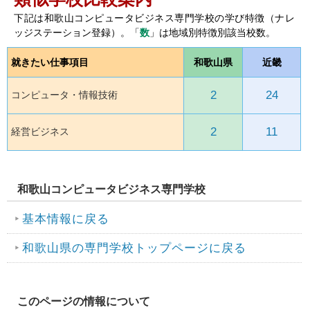
下記は和歌山コンピュータビジネス専門学校の学び特徴（ナレ
ッジステーション登録）。「
数
」は地域別特徴別該当校数。
就きたい仕事項目
和歌山県
近畿
2
24
コンピュータ・情報技術
2
11
経営ビジネス
和歌山コンピュータビジネス専門学校
基本情報に戻る
和歌山県の専門学校トップページに戻る
このページの情報について