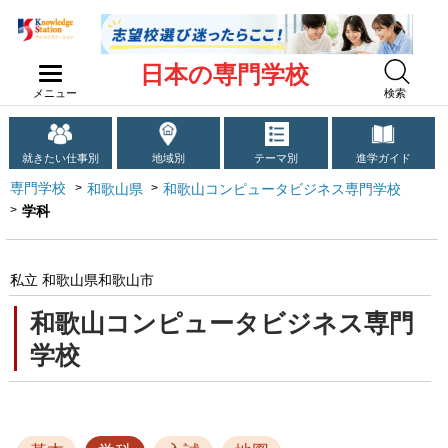
日本の専門学校
メニュー
検索
就きたい仕事別
地域別
テーマ別
進学ガイド
専門学校
和歌山県
和歌山コンピュータビジネス専門学校
学科
私立 和歌山県和歌山市
和歌山コンピュータビジネス専門
学校