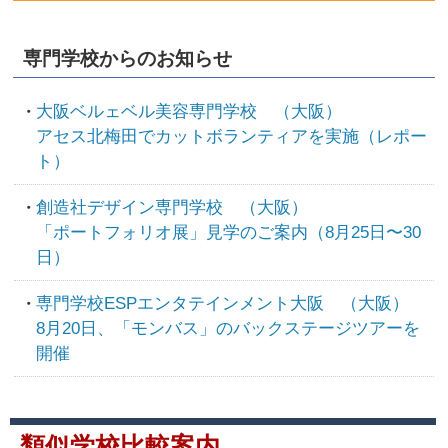
専門学校からのお知らせ
大阪ベルェベル美容専門学校 （大阪）
アセス北梅田でカットボランティアを実施（レポー
ト）
創造社デザイン専門学校 （大阪）
「ポートフォリオ展」見学のご案内（8月25日〜30
日）
専門学校ESPエンタテインメント大阪 （大阪）
8月20日、「モンバス」のバックステージツアーを
開催
類似学校比較案内