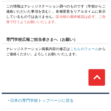
この情報はナレッジステーション調べのものです（学校からご
連絡いただいた事項を含む）。各種変更をリアルタイムに表示
しているものではありません。
該当校の最終確認は必ず、ご自
身で行うようお願いいたします。
専門学校広報ご担当者さまへ（お願い）
ナレッジステーション掲載内容の修正は
こちらのフォーム
から
ご連絡ください。よろしくお願いいたします。
Top
日本の専門学校トップページに戻る