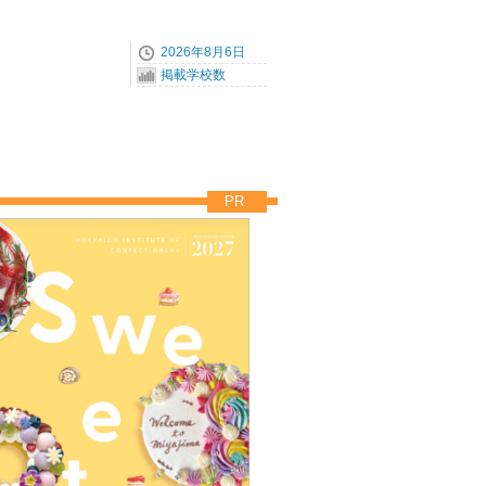
2026年8月6日
掲載学校数
PR