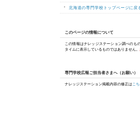
北海道の専門学校トップページに戻
このページの情報について
この情報はナレッジステーション調べのも
タイムに表示しているものではありません。
専門学校広報ご担当者さまへ（お願い）
ナレッジステーション掲載内容の修正は
こち