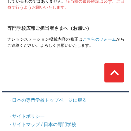
しているものではありません。
該当校の最終確認は必ず、ご自
身で行うようお願いいたします。
専門学校広報ご担当者さまへ（お願い）
ナレッジステーション掲載内容の修正は
こちらのフォーム
から
ご連絡ください。よろしくお願いいたします。
Top
日本の専門学校トップページに戻る
サイトポリシー
サイトマップ / 日本の専門学校