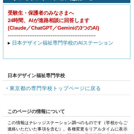
受験生・保護者のみなさまへ
24時間、AIが進路相談に回答します
(Claude／ChatGPT／Geminiの3つのAI)
-------------------------------------------------
▸
日本デザイン福祉専門学校のAIステーション
日本デザイン福祉専門学校
東京都の専門学校トップページに戻る
このページの情報について
この情報はナレッジステーション調べのものです（学校からご
連絡いただいた事項を含む）。各種変更をリアルタイムに表示