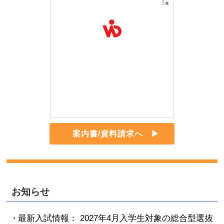
案内書/資料請求へ
お知らせ
最新入試情報： 2027年4月入学生対象の総合型選抜