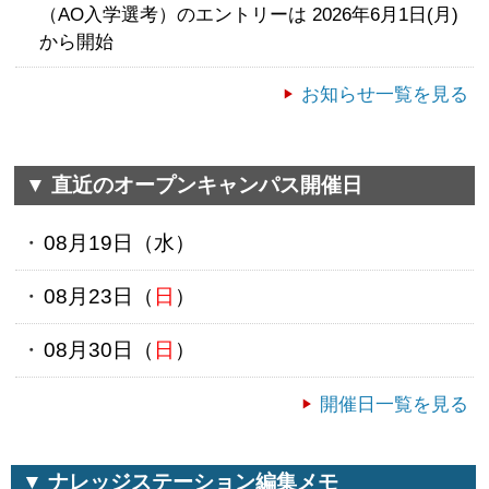
（AO入学選考）のエントリーは 2026年6月1日(月)
から開始
お知らせ一覧を見る
▼ 直近のオープンキャンパス開催日
08月19日（
水
）
08月23日（
日
）
08月30日（
日
）
開催日一覧を見る
▼ ナレッジステーション編集メモ