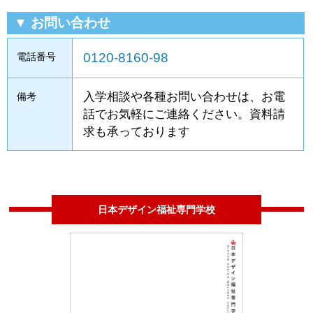
▼ お問い合わせ
0120-8160-98
電話番号
入学相談や各種お問い合わせは、お電
備考
話でお気軽にご連絡ください。資料請
求も承っております
日本デザイン福祉専門学校