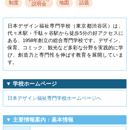
オープンキャンパス
制度
地図
話題
説明会
日本デザイン福祉専門学校（東京都渋谷区）は、
代々木駅・千駄ヶ谷駅から徒歩5分の好アクセスに
ある、1958年創立の総合専門学校です。デザイン、
保育、コミック、観光など多彩な分野を実践的に学
び、創造力と専門性を伸ばす教育を展開していま
す。
▼ 学校ホームページ
日本デザイン福祉専門学校ホームページへ
▼ 主要情報案内：基本情報