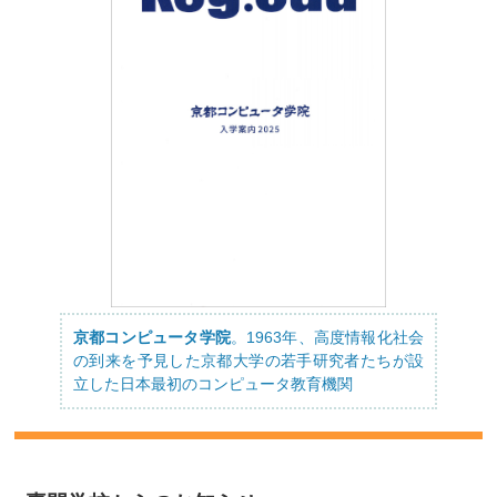
京都コンピュータ学院
。1963年、高度情報化社会
の到来を予見した京都大学の若手研究者たちが設
立した日本最初のコンピュータ教育機関