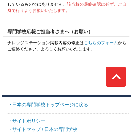
しているものではありません。
該当校の最終確認は必ず、ご自
身で行うようお願いいたします。
専門学校広報ご担当者さまへ（お願い）
ナレッジステーション掲載内容の修正は
こちらのフォーム
から
ご連絡ください。よろしくお願いいたします。
Top
日本の専門学校トップページに戻る
サイトポリシー
サイトマップ / 日本の専門学校