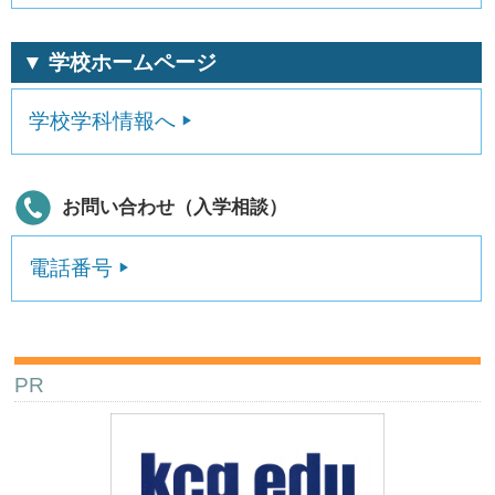
▼ 学校ホームページ
学校学科情報へ
お問い合わせ（入学相談）
電話番号
PR