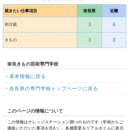
就きたい仕事項目
奈良県
近畿
3
6
和洋裁
3
3
きもの
奈良きもの芸術専門学校
基本情報に戻る
奈良県の専門学校トップページに戻る
このページの情報について
この情報はナレッジステーション調べのものです（学校からご
連絡いただいた事項を含む）。各種変更をリアルタイムに表示