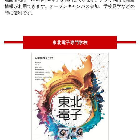
情報が利用できます。オープンキャンパス参加、学校見学などの
時に便利です。
東北電子専門学校