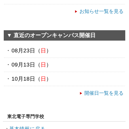
お知らせ一覧を見る
▼ 直近のオープンキャンパス開催日
08月23日（
日
）
09月13日（
日
）
10月18日（
日
）
開催日一覧を見る
東北電子専門学校
基本情報に戻る