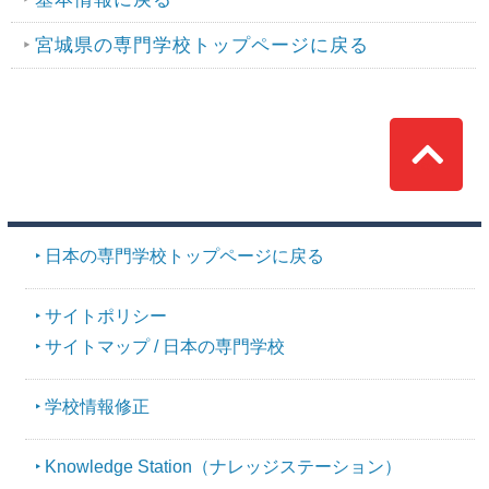
宮城県の専門学校トップページに戻る
Top
日本の専門学校トップページに戻る
サイトポリシー
サイトマップ / 日本の専門学校
学校情報修正
Knowledge Station（ナレッジステーション）