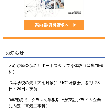
案内書/資料請求へ
お知らせ
わらび座公演のサポートスタッフを体験（音響制作
科）
高等学校の先生方を対象に「ICT研修会」を7月28
日・29日に実施
3年連続で、クラスの半数以上が東証プライム企業
に内定（電気工事科）