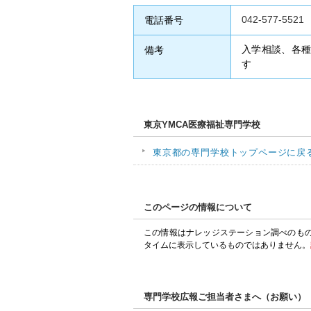
042-577-5521
電話番号
入学相談、各
備考
す
東京YMCA医療福祉専門学校
東京都の専門学校トップページに戻
このページの情報について
この情報はナレッジステーション調べのも
タイムに表示しているものではありません。
専門学校広報ご担当者さまへ（お願い）