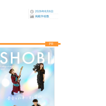
2026年8月6日
掲載学校数
PR