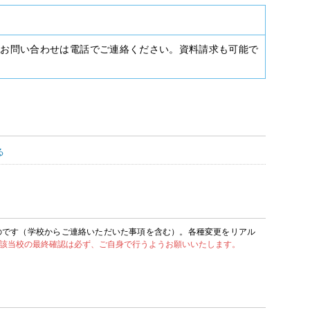
種お問い合わせは電話でご連絡ください。資料請求も可能で
る
のです（学校からご連絡いただいた事項を含む）。各種変更をリアル
該当校の最終確認は必ず、ご自身で行うようお願いいたします。