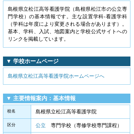
島根県立松江高等看護学院（島根県松江市の公立専
門学校）の基本情報です。主な設置学科-看護学科
（学科は年度により変更される場合があります）。
基本、学科、入試、地図案内と学校公式サイトへの
リンクを掲載しています。
▼ 学校ホームページ
島根県立松江高等看護学院ホームページへ
▼ 主要情報案内：基本情報
校名
島根県立松江高等看護学院
区分
公立
専門学校（専修学校専門課程）