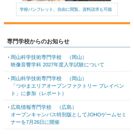
学校パンフレット、自由に閲覧。資料請求も可能
専門学校からのお知らせ
岡山科学技術専門学校 （岡山）
映像音響学科 2027年度入学試験について
岡山科学技術専門学校 （岡山）
「つやまエリアオープンファクトリー プレイベン
ト」に参加（レポート）
広島情報専門学校 （広島）
オープンキャンパス特別版としてJOHOゲームセミ
ナーを7月26日に開催