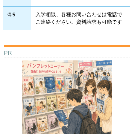
入学相談、各種お問い合わせは電話で
備考
ご連絡ください。資料請求も可能です
PR