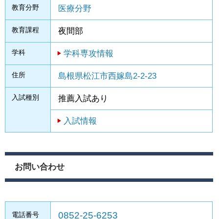
教育分野
医療分野
教育課程
夜間部
学科
学科専攻情報
住所
島根県松江市西嫁島2-2-23
入試種別
推薦入試あり
入試情報
お問い合わせ
0852-25-6253
電話番号