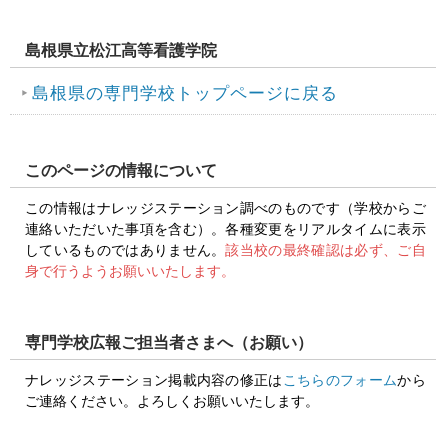
島根県立松江高等看護学院
島根県の専門学校トップページに戻る
このページの情報について
この情報はナレッジステーション調べのものです（学校からご
連絡いただいた事項を含む）。各種変更をリアルタイムに表示
しているものではありません。
該当校の最終確認は必ず、ご自
身で行うようお願いいたします。
専門学校広報ご担当者さまへ（お願い）
ナレッジステーション掲載内容の修正は
こちらのフォーム
から
ご連絡ください。よろしくお願いいたします。