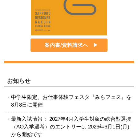
案内書/資料請求へ
お知らせ
中学生限定、お仕事体験フェスタ『みらフェス』を
8月8日に開催
最新入試情報： 2027年4月入学生対象の総合型選抜
（AO入学選考）のエントリーは 2026年6月1日(月)
から開始です