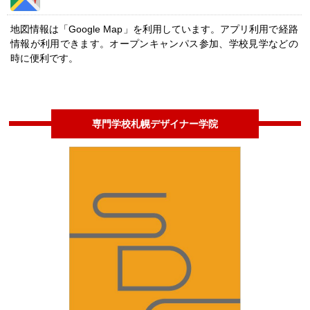
地図情報は「Google Map」を利用しています。アプリ利用で経路
情報が利用できます。オープンキャンパス参加、学校見学などの
時に便利です。
専門学校札幌デザイナー学院