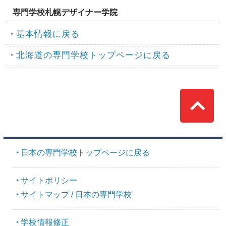
専門学校札幌デザイナー学院
基本情報に戻る
北海道の専門学校トップページに戻る
Top
日本の専門学校トップページに戻る
サイトポリシー
サイトマップ / 日本の専門学校
学校情報修正