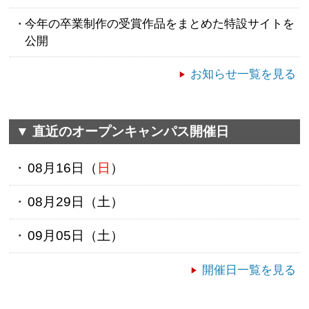
今年の卒業制作の受賞作品をまとめた特設サイトを
公開
お知らせ一覧を見る
▼ 直近のオープンキャンパス開催日
08月16日（
日
）
08月29日（
土
）
09月05日（
土
）
開催日一覧を見る