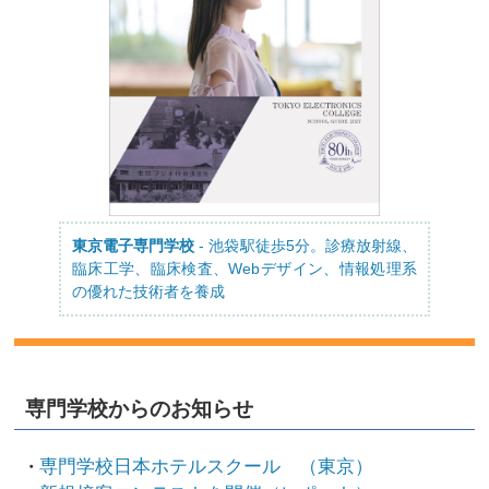
東京電子専門学校
- 池袋駅徒歩5分。診療放射線、
臨床工学、臨床検査、Webデザイン、情報処理系
の優れた技術者を養成
専門学校からのお知らせ
専門学校日本ホテルスクール （東京）