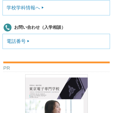
学校学科情報へ
お問い合わせ（入学相談）
電話番号
PR