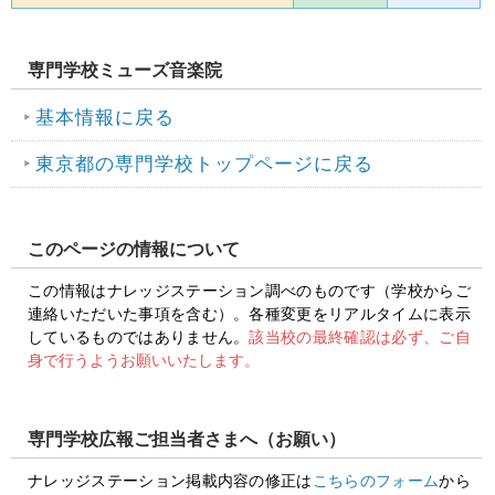
専門学校ミューズ音楽院
基本情報に戻る
東京都の専門学校トップページに戻る
このページの情報について
この情報はナレッジステーション調べのものです（学校からご
連絡いただいた事項を含む）。各種変更をリアルタイムに表示
しているものではありません。
該当校の最終確認は必ず、ご自
身で行うようお願いいたします。
専門学校広報ご担当者さまへ（お願い）
ナレッジステーション掲載内容の修正は
こちらのフォーム
から