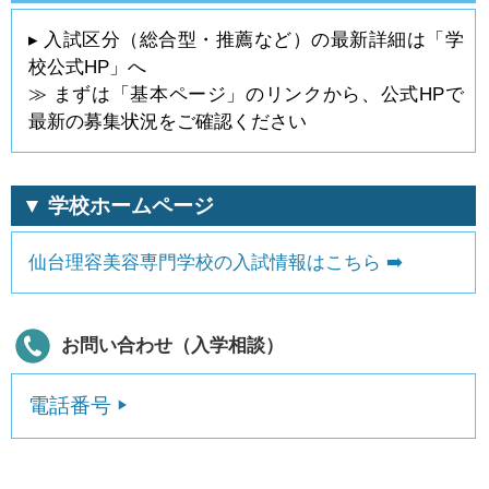
▸ 入試区分（総合型・推薦など）の最新詳細は「学
校公式HP」へ
≫ まずは「基本ページ」のリンクから、公式HPで
最新の募集状況をご確認ください
▼ 学校ホームページ
仙台理容美容専門学校の入試情報はこちら ➡️
お問い合わせ（入学相談）
電話番号