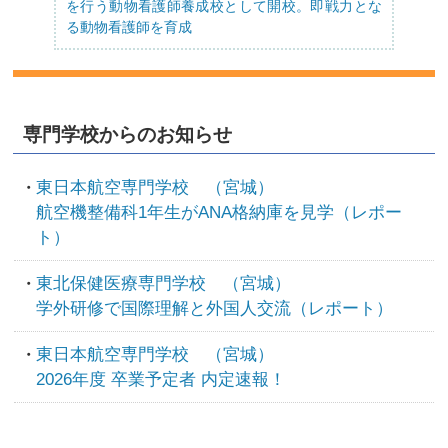
を行う動物看護師養成校として開校。即戦力とな
る動物看護師を育成
専門学校からのお知らせ
東日本航空専門学校 （宮城）
航空機整備科1年生がANA格納庫を見学（レポー
ト）
東北保健医療専門学校 （宮城）
学外研修で国際理解と外国人交流（レポート）
東日本航空専門学校 （宮城）
2026年度 卒業予定者 内定速報！