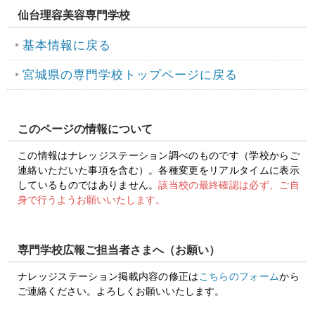
仙台理容美容専門学校
基本情報に戻る
宮城県の専門学校トップページに戻る
このページの情報について
この情報はナレッジステーション調べのものです（学校からご
連絡いただいた事項を含む）。各種変更をリアルタイムに表示
しているものではありません。
該当校の最終確認は必ず、ご自
身で行うようお願いいたします。
専門学校広報ご担当者さまへ（お願い）
ナレッジステーション掲載内容の修正は
こちらのフォーム
から
ご連絡ください。よろしくお願いいたします。