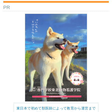
PR
東日本で初めて獣医師によって教育から運営まで