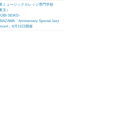
美ミュージックカレッジ専門学校
東京）
OBI-SEIKO-
NAZAWA「Anniversary Special Jazz
oncert」8月15日開催