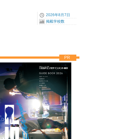
2026年8月7日
掲載学校数
PR