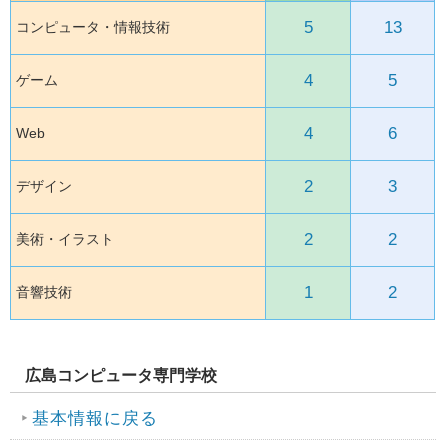
5
13
コンピュータ・情報技術
4
5
ゲーム
4
6
Web
2
3
デザイン
2
2
美術・イラスト
1
2
音響技術
広島コンピュータ専門学校
基本情報に戻る