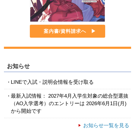
案内書/資料請求へ
お知らせ
LINEで入試・説明会情報を受け取る
最新入試情報： 2027年4月入学生対象の総合型選抜
（AO入学選考）のエントリーは 2026年6月1日(月)
から開始です
お知らせ一覧を見る