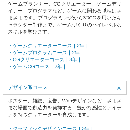
ゲームプランナー、CGクリエーター、ゲームデザ
イナー、プログラマなど、ゲームに関わる職種はさ
まざまです。プログラミングから3DCGを用いたキ
ャラクター制作まで、ゲームづくりのハイレベルな
スキルを学びます。
・ゲームクリエーターコース｜2年｜
・ゲームプログラムコース｜2年｜
・CGクリエーターコース｜3年｜
・ゲームCGコース｜2年｜
デザイン系コース
ポスター、雑誌、広告、Webデザインなど、さまざ
まな場面で創造力を発揮する、豊かな感性とアイデ
アを持つクリエーターを育成します。
・グラフィックデザインコース｜2年｜