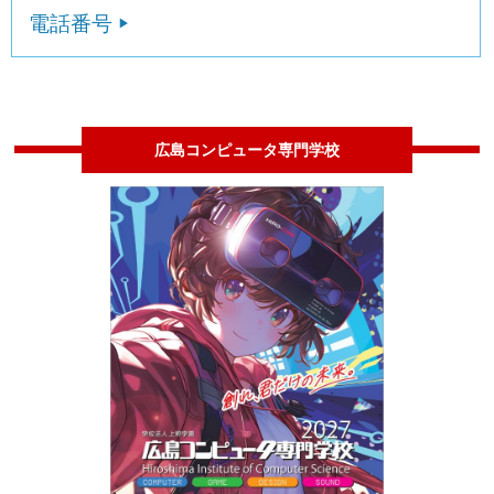
電話番号
広島コンピュータ専門学校