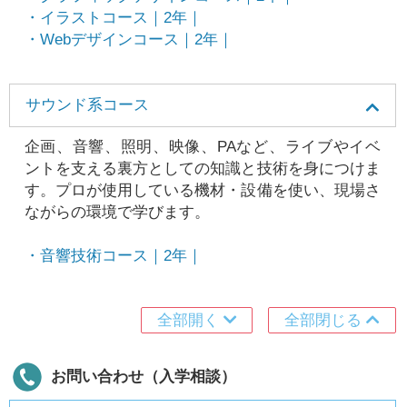
・イラストコース｜2年｜
・Webデザインコース｜2年｜
サウンド系コース
企画、音響、照明、映像、PAなど、ライブやイベ
ントを支える裏方としての知識と技術を身につけま
す。プロが使用している機材・設備を使い、現場さ
ながらの環境で学びます。
・音響技術コース｜2年｜
全部開く
全部閉じる
お問い合わせ（入学相談）