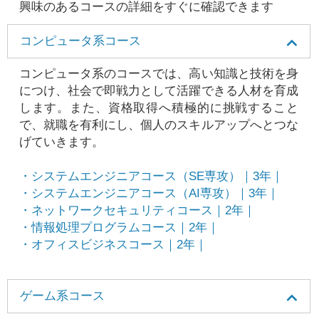
興味のあるコースの詳細をすぐに確認できます
コンピュータ系コース
コンピュータ系のコースでは、高い知識と技術を身
につけ、社会で即戦力として活躍できる人材を育成
します。また、資格取得へ積極的に挑戦すること
で、就職を有利にし、個人のスキルアップへとつな
げていきます。
・システムエンジニアコース（SE専攻）｜3年｜
・システムエンジニアコース（AI専攻）｜3年｜
・ネットワークセキュリティコース｜2年｜
・情報処理プログラムコース｜2年｜
・オフィスビジネスコース｜2年｜
ゲーム系コース