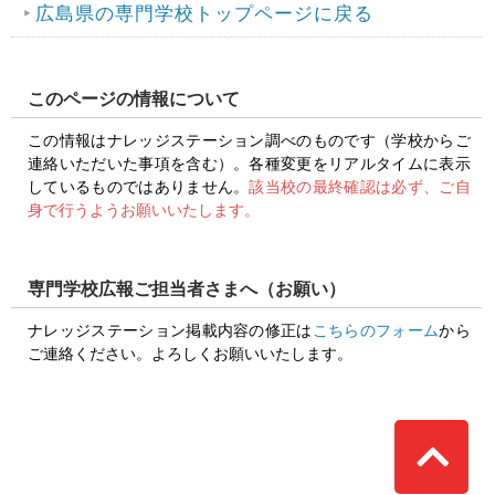
広島県の専門学校トップページに戻る
このページの情報について
この情報はナレッジステーション調べのものです（学校からご
連絡いただいた事項を含む）。各種変更をリアルタイムに表示
しているものではありません。
該当校の最終確認は必ず、ご自
身で行うようお願いいたします。
専門学校広報ご担当者さまへ（お願い）
ナレッジステーション掲載内容の修正は
こちらのフォーム
から
ご連絡ください。よろしくお願いいたします。
Top