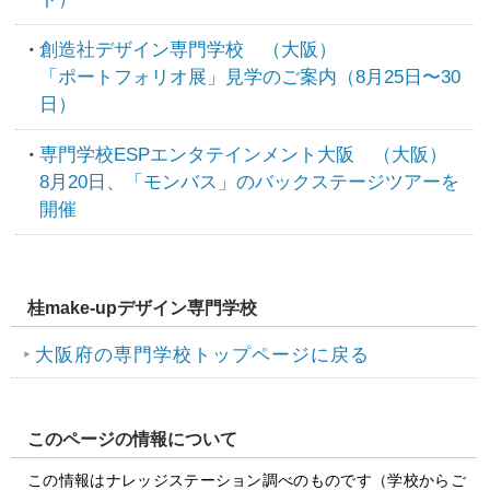
創造社デザイン専門学校 （大阪）
「ポートフォリオ展」見学のご案内（8月25日〜30
日）
専門学校ESPエンタテインメント大阪 （大阪）
8月20日、「モンバス」のバックステージツアーを
開催
桂make-upデザイン専門学校
大阪府の専門学校トップページに戻る
このページの情報について
この情報はナレッジステーション調べのものです（学校からご