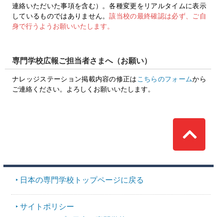
連絡いただいた事項を含む）。各種変更をリアルタイムに表示
しているものではありません。
該当校の最終確認は必ず、ご自
身で行うようお願いいたします。
専門学校広報ご担当者さまへ（お願い）
ナレッジステーション掲載内容の修正は
こちらのフォーム
から
ご連絡ください。よろしくお願いいたします。
Top
日本の専門学校トップページに戻る
サイトポリシー