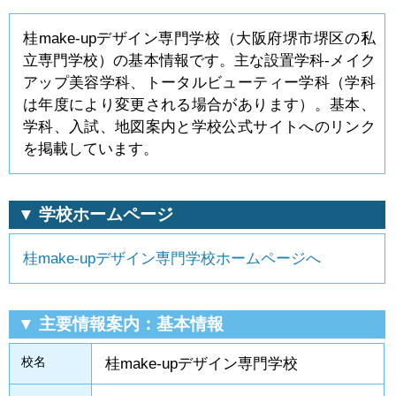
桂make-upデザイン専門学校（大阪府堺市堺区の私
立専門学校）の基本情報です。主な設置学科-メイク
アップ美容学科、トータルビューティー学科（学科
は年度により変更される場合があります）。基本、
学科、入試、地図案内と学校公式サイトへのリンク
を掲載しています。
▼ 学校ホームページ
桂make-upデザイン専門学校ホームページへ
▼ 主要情報案内：基本情報
校名
桂make-upデザイン専門学校