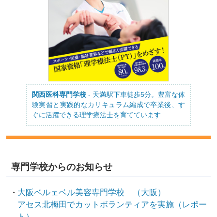
関西医科専門学校
- 天満駅下車徒歩5分。豊富な体
験実習と実践的なカリキュラム編成で卒業後、す
ぐに活躍できる理学療法士を育てています
専門学校からのお知らせ
大阪ベルェベル美容専門学校 （大阪）
アセス北梅田でカットボランティアを実施（レポー
ト）