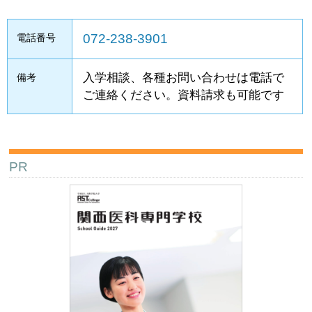
072-238-3901
電話番号
入学相談、各種お問い合わせは電話で
備考
ご連絡ください。資料請求も可能です
PR