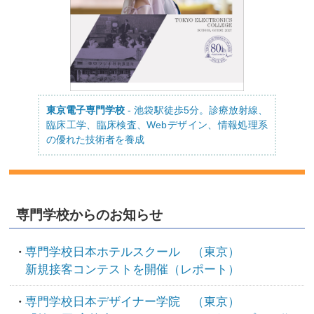
東京電子専門学校
- 池袋駅徒歩5分。診療放射線、
臨床工学、臨床検査、Webデザイン、情報処理系
の優れた技術者を養成
専門学校からのお知らせ
専門学校日本ホテルスクール （東京）
新規接客コンテストを開催（レポート）
専門学校日本デザイナー学院 （東京）