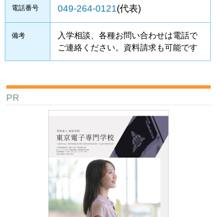
049-264-0121
(代表)
電話番号
入学相談、各種お問い合わせは電話で
備考
ご連絡ください。資料請求も可能です
PR