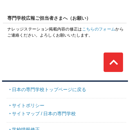
専門学校広報ご担当者さまへ（お願い）
ナレッジステーション掲載内容の修正は
こちらのフォーム
から
ご連絡ください。よろしくお願いいたします。
Top
日本の専門学校トップページに戻る
サイトポリシー
サイトマップ / 日本の専門学校
学校情報修正