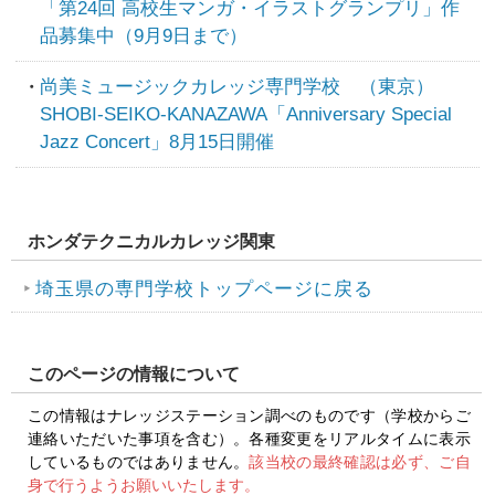
「第24回 高校生マンガ・イラストグランプリ」作
品募集中（9月9日まで）
尚美ミュージックカレッジ専門学校 （東京）
SHOBI-SEIKO-KANAZAWA「Anniversary Special
Jazz Concert」8月15日開催
ホンダテクニカルカレッジ関東
埼玉県の専門学校トップページに戻る
このページの情報について
この情報はナレッジステーション調べのものです（学校からご
連絡いただいた事項を含む）。各種変更をリアルタイムに表示
しているものではありません。
該当校の最終確認は必ず、ご自
身で行うようお願いいたします。