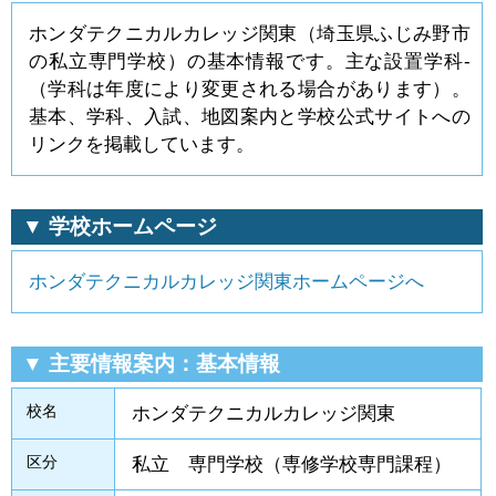
ホンダテクニカルカレッジ関東（埼玉県ふじみ野市
の私立専門学校）の基本情報です。主な設置学科-
（学科は年度により変更される場合があります）。
基本、学科、入試、地図案内と学校公式サイトへの
リンクを掲載しています。
▼ 学校ホームページ
ホンダテクニカルカレッジ関東ホームページへ
▼ 主要情報案内：基本情報
校名
ホンダテクニカルカレッジ関東
区分
私立 専門学校（専修学校専門課程）