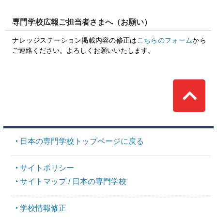
専門学校広報ご担当者さまへ（お願い）
ナレッジステーション掲載内容の修正は
こちらのフォーム
から
ご連絡ください。よろしくお願いいたします。
Top
日本の専門学校トップページに戻る
サイトポリシー
サイトマップ / 日本の専門学校
学校情報修正