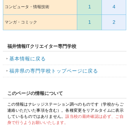
1
4
コンピュータ・情報技術
1
2
マンガ・コミック
福井情報ITクリエイター専門学校
基本情報に戻る
福井県の専門学校トップページに戻る
このページの情報について
この情報はナレッジステーション調べのものです（学校からご
連絡いただいた事項を含む）。各種変更をリアルタイムに表示
しているものではありません。
該当校の最終確認は必ず、ご自
身で行うようお願いいたします。