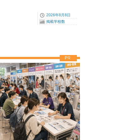
2026年8月8日
掲載学校数
PR