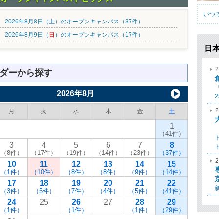
いつ
 2026年8月8日（
土
）のオープンキャンパス（37件）
 2026年8月9日（
日
）のオープンキャンパス（17件）
日
2
ダーから探す
2
2