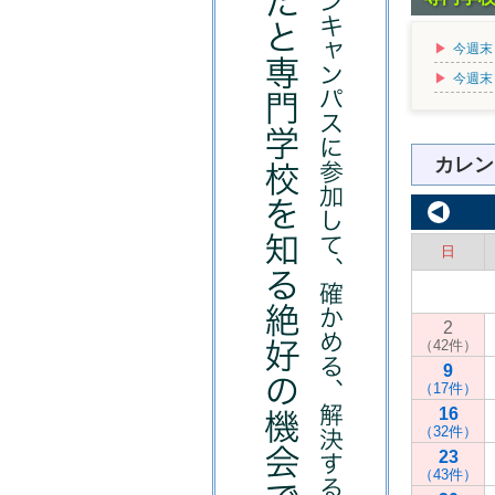
今週末
今週末
カレン