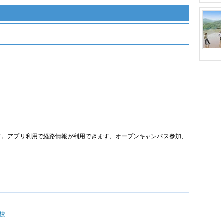
います。アプリ利用で経路情報が利用できます。オープンキャンパス参加、
校