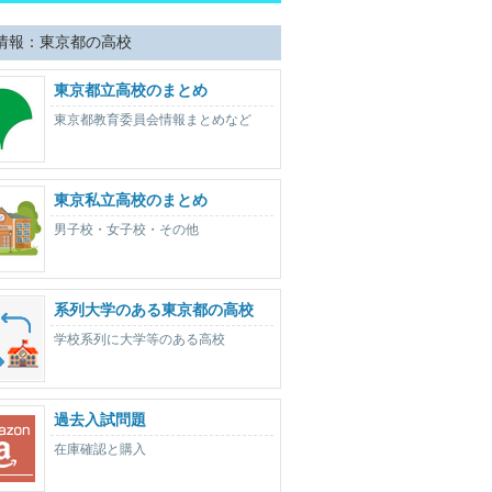
情報：東京都の高校
東京都立高校のまとめ
東京都教育委員会情報まとめなど
東京私立高校のまとめ
男子校・女子校・その他
系列大学のある東京都の高校
学校系列に大学等のある高校
過去入試問題
在庫確認と購入