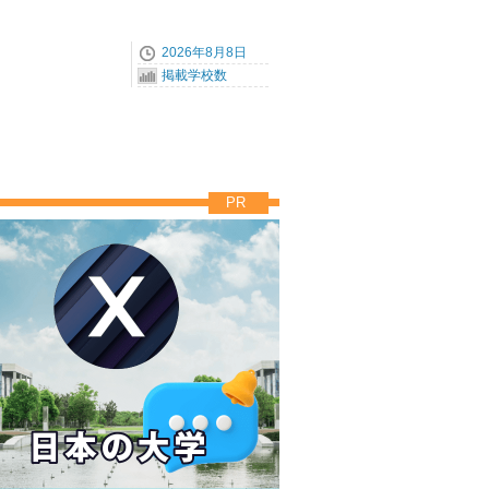
2026年8月8日
掲載学校数
PR