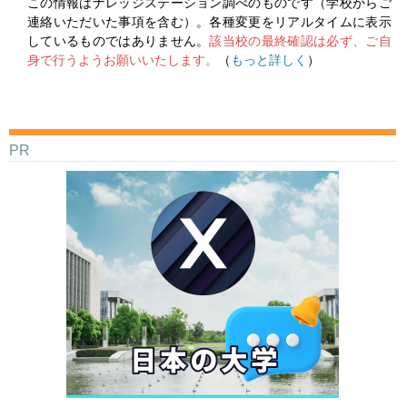
この情報はナレッジステーション調べのものです（学校からご
連絡いただいた事項を含む）。各種変更をリアルタイムに表示
しているものではありません。
該当校の最終確認は必ず、ご自
身で行うようお願いいたします。
（
もっと詳しく
）
PR