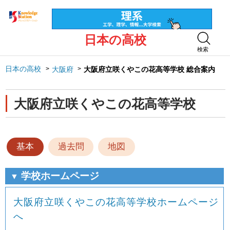
日本の高校
検索
日本の高校
大阪府
大阪府立咲くやこの花高等学校 総合案内
大阪府立咲くやこの花高等学校
基本
過去問
地図
学校ホームページ
▼
大阪府立咲くやこの花高等学校ホームページ
へ