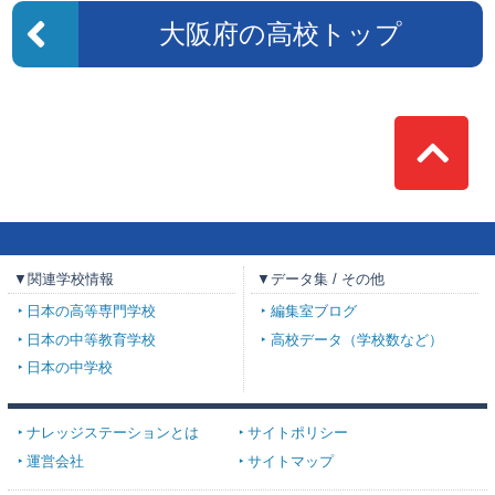
大阪府の高校トップ
Top
▼関連学校情報
▼データ集 / その他
日本の高等専門学校
編集室ブログ
日本の中等教育学校
高校データ（学校数など）
日本の中学校
ナレッジステーションとは
サイトポリシー
運営会社
サイトマップ