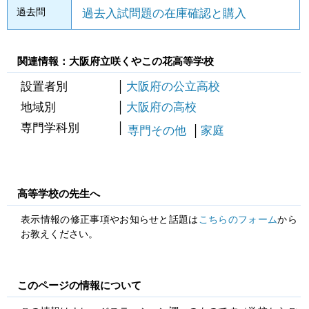
過去問
過去入試問題の在庫確認と購入
関連情報：大阪府立咲くやこの花高等学校
設置者別
大阪府の公立高校
地域別
大阪府の高校
専門学科別
専門その他
家庭
高等学校の先生へ
表示情報の修正事項やお知らせと話題は
こちらのフォーム
から
お教えください。
このページの情報について